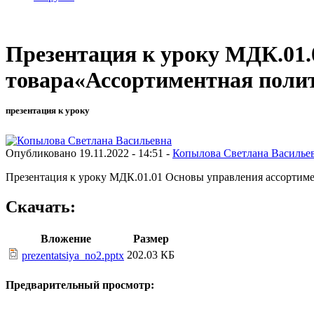
Презентация к уроку МДК.01
товара«Ассортиментная полит
презентация к уроку
Опубликовано 19.11.2022 - 14:51 -
Копылова Светлана Василье
Презентация к уроку МДК.01.01 Основы управления ассортиме
Скачать:
Вложение
Размер
202.03 КБ
prezentatsiya_no2.pptx
Предварительный просмотр: