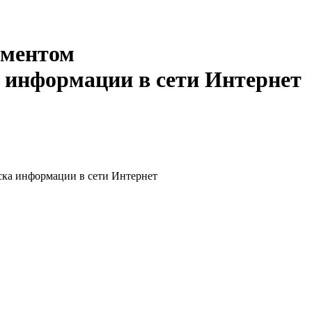
иментом
 информации в сети Интернет
ска информации в сети Интернет