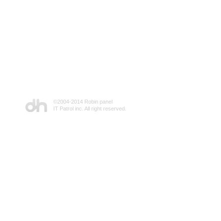
©2004-2014 Robin panel
IT Patrol inc. All right reserved.