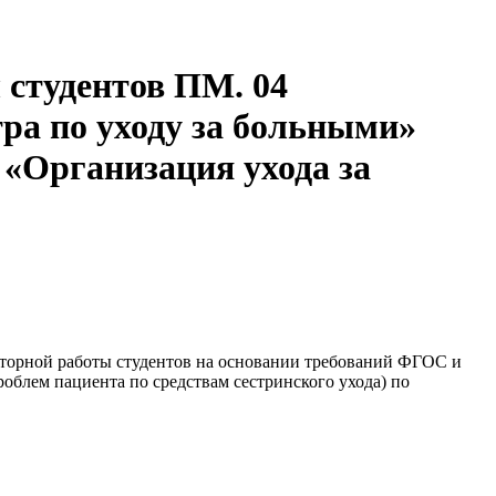
 студентов ПМ. 04
ра по уходу за больными»
 «Организация ухода за
диторной работы студентов на основании требований ФГОС и
блем пациента по средствам сестринского ухода) по