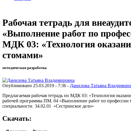
Рабочая тетрадь для внеауди
«Выполнение работ по профес
МДК 03: «Технология оказания
стомами»
методическая разработка
Опубликовано 25.03.2019 - 7:36 -
Данилова Татьяна Владимиро
Предлагаемая рабочая тетрадь по МДК 03: «Технология оказан
рабочей программы ПМ. 04 «Выполнение работ по профессии мл
специальности 34.02.01 «Сестринское дело»
Скачать: