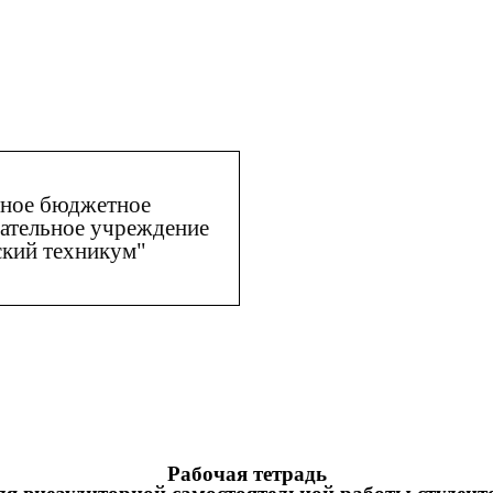
нное бюджетное
ательное учреждение
кий техникум"
Рабочая тетрадь