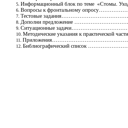
Информационный блок по теме «Стомы. Уход
Вопросы к фронтальному опросу
Тестовые задания………………………
Дополни предложение …………………
Ситуационные задачи……………………
Методические указания к практической част
Приложения……………………………………
Библиографический список ………………