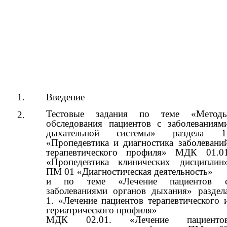
1.
Введение
Тестовые задания по теме «Метод
2.
обследования пациентов с заболеваниям
дыхательной системы» раздела 1
«Пропедевтика и диагностика заболевани
терапевтического профиля» МДК 01.0
«Пропедевтика клинических дисциплин
ПМ 01 «Диагностическая деятельность»
и по теме «Лечение пациентов 
заболеваниями органов дыхания» раздел
1. «Лечение пациентов терапевтического 
гериатрического профиля»
МДК 02.01. «Лечение пациенто