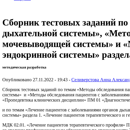
Сборник тестовых заданий по
дыхательной системы», «Мето
мочевыводящей системы» и «
эндокринной системы» раздел
методическая разработка
Опубликовано 27.11.2022 - 19:43 -
Селиверстова Анна Алексан
Сборник тестовых заданий по темам «Методы обследования па
системы» и «Методы обследования пациентов с заболеваниями
«Пропедевтика клинических дисциплин» ПМ 01 «Диагностичес
и по темам «Лечение пациентов с заболеваниями органов дых
системы» раздела 1. «Лечение пациентов терапевтического и г
МДК 02.01. «Лечение пациентов терапевтического профиля» ПМ