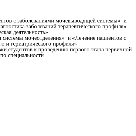
ентов с заболеваниями мочевыводящей системы» и
агностика заболеваний терапевтического профиля»
ская деятельность»
ми системы мочеотделения» и
«Лечение пациентов с
го и гериатрического профиля»
ки студентов к проведению первого этапа первичной
 по специальности