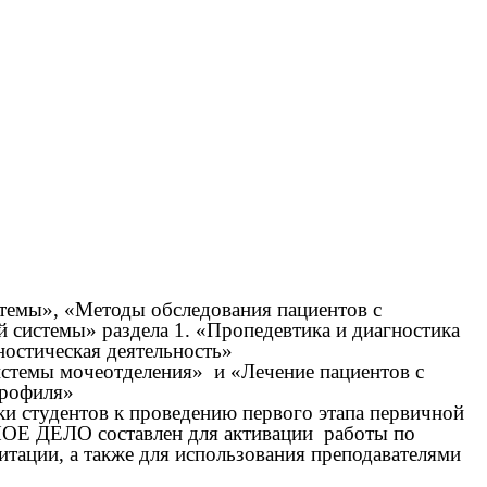
темы», «Методы обследования пациентов с
системы» раздела 1. «Пропедевтика и диагностика
остическая деятельность»
истемы мочеотделения» и «Лечение пациентов с
профиля»
и студентов к проведению первого этапа первичной
НОЕ ДЕЛО составлен для активации работы по
итации, а также для использования преподавателями