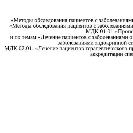
«Методы обследования пациентов с заболеваниям
«Методы обследования пациентов с заболеваниями
МДК 01.01 «Пропед
и по темам «Лечение пациентов с заболеваниями 
заболеваниями эндокринной си
МДК 02.01. «Лечение пациентов терапевтического п
аккредитации спе