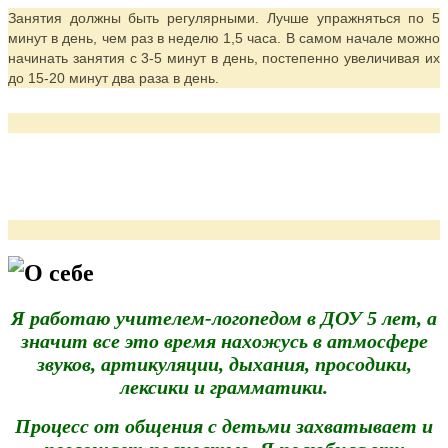
Занятия должны быть регулярными. Лучше упражняться по 5
минут в день, чем раз в неделю 1,5 часа. В самом начале можно
начинать занятия с 3-5 минут в день, постепенно увеличивая их
до 15-20 минут два раза в день.
О себе
Я работаю учителем-логопедом в ДОУ 5 лет, а
значит все это время нахожусь в атмосфере
звуков, артикуляции, дыхания, просодики,
лексики и грамматики.
Процесс от общения с детьми захватывает и