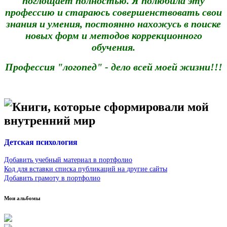
поглощает полностью. Я полюбила эту
профессию и стараюсь совершенствовать свои
знания и умения, постоянно нахожусь в поиске
новых форм и методов коррекционного
обучения.
Профессия "логопед" - дело всей моей жизни!!!
Книги, которые сформировали мой
внутренний мир
Детская психология
Добавить учебный материал в портфолио
Код для вставки списка публикаций на другие сайты
Добавить грамоту в портфолио
Мои альбомы