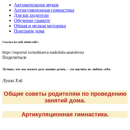
Автоматизация звуков
Артикуляционная гимнастика
Для вас,родители
Обучение грамоте
Общая и мелкая моторика
Поиграем дома
Ссылка на мой мини-сайт:
https://nsportal.ru/nushtaeva-nadezhda-anatolevna
Поделиться:
Лучшее, что мы можем дать нашим детям, – это научить их любить себя.
Луиза Хэй
Общие советы родителям по проведению
занятий дома.
Артикуляционная гимнастика.