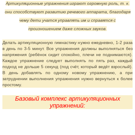
Артикуляционные упражнения играют огромную роль, т. к.
они способствуют развитию речевого аппарата, благодаря
чему дети учатся управлять им и справятся с
произношением даже сложных звуков.
Делать артикуляционную гимнастику нужно ежедневно, 1-2 раза
в день по 3-5 минут. Все упражнения должны выполняться без
напряжения (ребёнок сидит спокойно, плечи не поднимаются).
Каждое упражнение следует выполнять по пять раз, каждый
подход не дольше 5 секунд (под счёт, который ведёт взрослый).
В день добавлять по одному новому упражнению, а при
затруднении выполнения упражнения нужно вернуться к более
простому.
Базовый комплекс артикуляционных
упражнений: