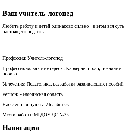
Ваш учитель-логопед
Любить работу и детей одинаково сильно - в этом вся суть
настоящего педагога.
Профессия:
Учитель-логопед
Профессиональные интересы:
Карьерный рост, познание
нового.
Увлечения:
Педагогика, разработка развивающих пособий.
Регион:
Челябинская область
Населенный пункт:
г.Челябинск
Место работы:
МБДОУ ДС №73
Навигация