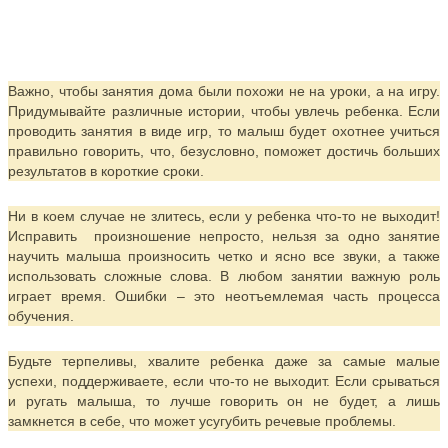
Важно, чтобы занятия дома были похожи не на уроки, а на игру.
Придумывайте различные истории, чтобы увлечь ребенка. Если
проводить занятия в виде игр, то малыш будет охотнее учиться
правильно говорить, что, безусловно, поможет достичь больших
результатов в короткие сроки.
Ни в коем случае не злитесь, если у ребенка что-то не выходит!
Исправить произношение непросто, нельзя за одно занятие
научить малыша произносить четко и ясно все звуки, а также
использовать сложные слова. В любом занятии важную роль
играет время. Ошибки – это неотъемлемая часть процесса
обучения.
Будьте терпеливы, хвалите ребенка даже за самые малые
успехи, поддерживаете, если что-то не выходит. Если срываться
и ругать малыша, то лучше говорить он не будет, а лишь
замкнется в себе, что может усугубить речевые проблемы.