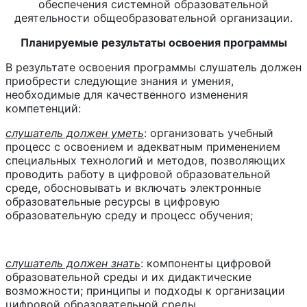
обеспечения системной образовательной
деятельности общеобразовательной организации.
Планируемые результаты освоения программы
В результате освоения программы слушатель должен
приобрести следующие знания и умения,
необходимые для качественного изменения
компетенций:
слушатель должен уметь
: организовать учебный
процесс с освоением и адекватным применением
специальных технологий и методов, позволяющих
проводить работу в цифровой образовательной
среде, обосновывать и включать электронные
образовательные ресурсы в цифровую
образовательную среду и процесс обучения;
слушатель должен знать
: компоненты цифровой
образовательной среды и их дидактические
возможности; принципы и подходы к организации
цифровой образовательной среды.