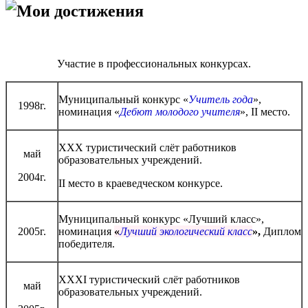
Мои достижения
Участие в профессиональных конкурсах.
Муниципальный конкурс «
Учитель года
»,
1998г.
номинация «
Дебют молодого учителя
», II место.
ХХХ туристический слёт работников
май
образовательных учреждений.
2004г.
II место в краеведческом конкурсе.
Муниципальный конкурс «Лучший класс»,
2005г.
номинация
«
Лучший экологический класс
»,
Диплом
победителя.
ХХХI туристический слёт работников
май
образовательных учреждений.