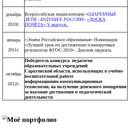
Всероссийская энциклопедия «
ОДАРЕННЫЕ
декабрь
ДЕТИ - БУДУЩЕЕ РОССИИ
»
«ДОСКА
2010г.
ПОЧЁТА»
V выпуск
.
«
Элита Российского образования
» Номинация
январь
«Лучший урок по достижению планируемых
2011г.
результатов ФГОС-2010». Диплом лауреата.
Победитель конкурса педагогов
образовательных учреждений
Саратовской области, использующих в учебно-
октябрь
воспитательной работе
информационно-коммуникационные
2012г.
технологии, на получение денежного поощрения
за высокие достижения в педагогической
деятельности
Моё портфолио