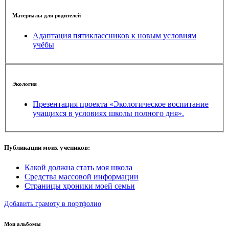
Материалы для родителей
Адаптация пятиклассников к новым условиям
учёбы
Экология
Презентация проекта «Экологическое воспитание
учащихся в условиях школы полного дня».
Публикации моих учеников:
Какой должна стать моя школа
Средства массовой информации
Страницы хроники моей семьи
Добавить грамоту в портфолио
Мои альбомы