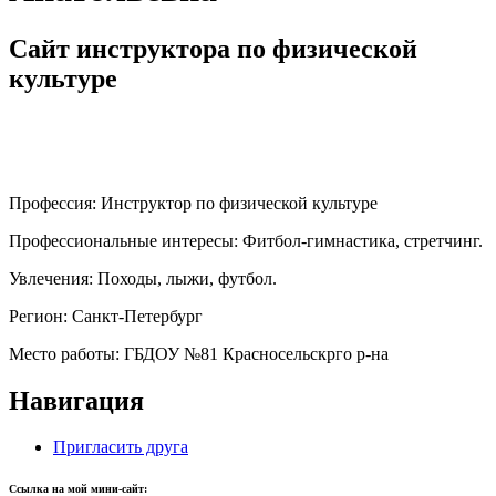
Сайт инструктора по физической
культуре
Профессия:
Инструктор по физической культуре
Профессиональные интересы:
Фитбол-гимнастика, стретчинг.
Увлечения:
Походы, лыжи, футбол.
Регион:
Санкт-Петербург
Место работы:
ГБДОУ №81 Красносельскрго р-на
Навигация
Пригласить друга
Ссылка на мой мини-сайт: