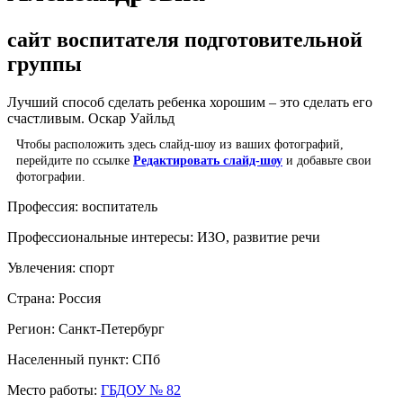
сайт воспитателя подготовительной
группы
Лучший способ сделать ребенка хорошим – это сделать его
счастливым. Оскар Уайльд
Чтобы расположить здесь слайд-шоу из ваших фотографий,
перейдите по ссылке
Редактировать слайд-шоу
и добавьте свои
фотографии.
Профессия:
воспитатель
Профессиональные интересы:
ИЗО, развитие речи
Увлечения:
спорт
Страна:
Россия
Регион:
Санкт-Петербург
Населенный пункт:
СПб
Место работы:
ГБДОУ № 82