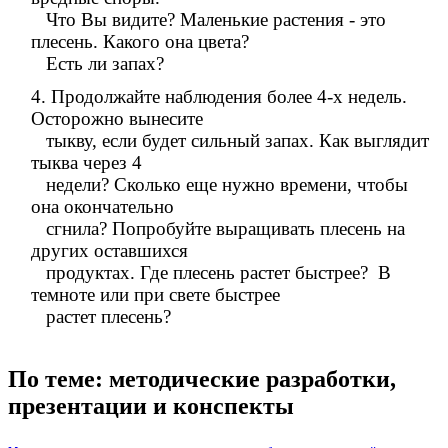
Что Вы видите? Маленькие растения - это
плесень. Какого она цвета?
Есть ли запах?
4. Продолжайте наблюдения более 4-х недель.
Осторожно вынесите
тыкву, если будет сильный запах. Как выглядит
тыква через 4
недели? Сколько еще нужно времени, чтобы
она окончательно
сгнила? Попробуйте выращивать плесень на
других оставшихся
продуктах. Где плесень растет быстрее? В
темноте или при свете быстрее
растет плесень?
По теме: методические разработки,
презентации и конспекты