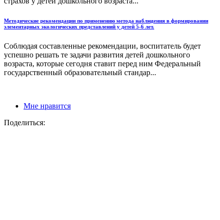
страхов у детей дошкольного возраста...
Методические рекомендации по применению метода наблюдения в формировании
элементарных экологических представлений у детей 5-6 лет.
Соблюдая составленные рекомендации, воспитатель будет
успешно решать те задачи развития детей дошкольного
возраста, которые сегодня ставит перед ним Федеральный
государственный образовательный стандар...
Мне нравится
Поделиться: