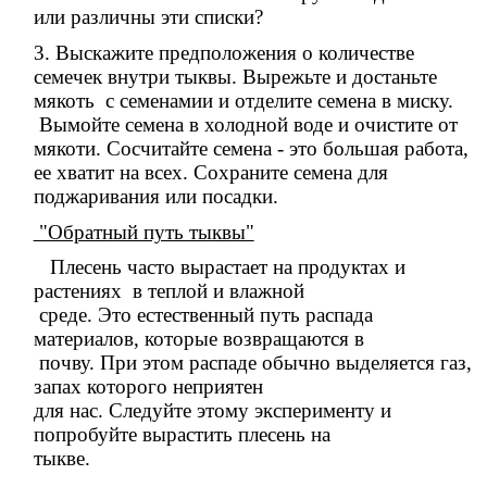
или различны эти списки?
3. Выскажите предположения о количестве
семечек внутри тыквы.
Вырежьте и достаньте
мякоть с семенамии и отделите семена в миску.
Вымойте семена в холодной воде и очистите от
мякоти.
Сосчитайте семена - это большая работа,
ее хватит на всех
.
Сохраните семена для
поджаривания или посадки.
"Обратный путь тыквы"
Плесень часто вырастает на продуктах и
растениях в теплой и влажной
среде. Это естественный путь распада
материалов, которые возвращаются в
почву. При этом распаде обычно выделяется газ,
запах которого неприятен
для нас. Следуйте этому эксперименту и
попробуйте вырастить плесень на
тыкве.