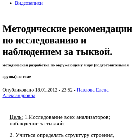
Видеозаписи
Методические рекомендации
по исследованию и
наблюдением за тыквой.
методическая разработка по окружающему миру (подготовительная
группа) по теме
Опубликовано 18.01.2012 - 23:52 -
Павлова Елена
Александровна
Цель:
1.Исследование всех анализаторов;
наблюдение за тыквой.
2. Учиться определять структуру строения,