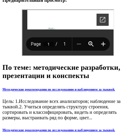
Предварительный просмотр:
По теме: методические разработки,
презентации и конспекты
Методические рекомендации по исследованию и наблюдением за тыквой.
Цель: 1.Исследование всех анализаторов; наблюдение за
тыквой.2. Учиться определять структуру строения,
сортировать и классифицировать, видеть и определять
размеры, выстраивать ряд по форме, цвет...
Методические рекомендации по исследованию и наблюдением за тыквой.