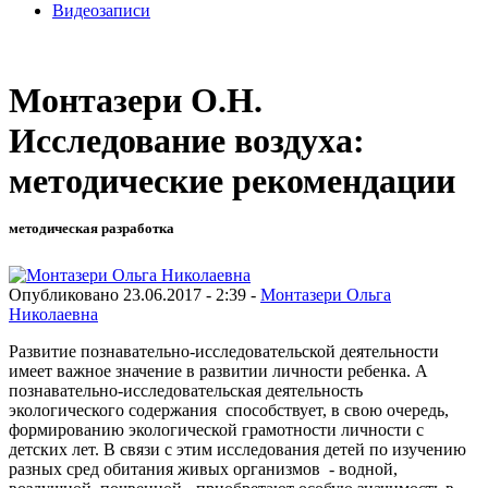
Видеозаписи
Монтазери О.Н.
Исследование воздуха:
методические рекомендации
методическая разработка
Опубликовано 23.06.2017 - 2:39 -
Монтазери Ольга
Николаевна
Развитие познавательно-исследовательской деятельности
имеет важное значение в развитии личности ребенка. А
познавательно-исследовательская деятельность
экологического содержания способствует, в свою очередь,
формированию экологической грамотности личности с
детских лет. В связи с этим исследования детей по изучению
разных сред обитания живых организмов - водной,