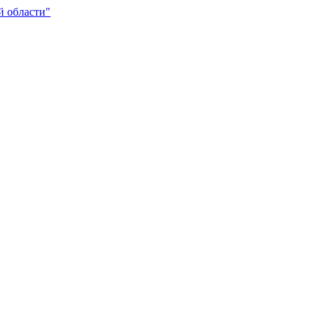
й области"