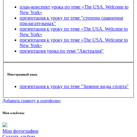
план-конспект урока по теме «The USA. Welcome to
New York»
презентация к уроку по теме "степени сравнения
прилагательных"
презентация к уроку по теме «The USA. Welcome to
New York»
презентация к уроку по теме «The USA. Welcome to
New York»
презентация урока по теме "Австралия"
Иностранный язык
презентация к уроку по теме "Зимние виды спорта"
Добавить грамоту в портфолио
Мои альбомы
Мои фотографии
Создать альбом