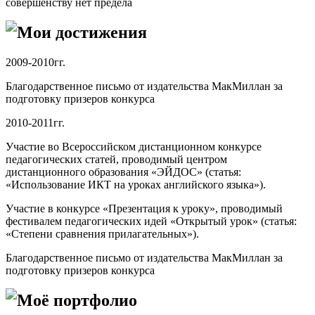
совершенству нет предела
Мои достижения
2009-2010гг.
Благодарственное письмо от издательства МакМиллан за
подготовку призеров конкурса
2010-2011гг.
Участие во Всероссийском дистанционном конкурсе
педагогических статей, проводимый центром
дистанционного образования «ЭЙДОС» (статья:
«Использование ИКТ на уроках английского языка»).
Участие в конкурсе «Презентация к уроку», проводимый
фестивалем педагогических идей «Открытый урок» (статья:
«Степени сравнения прилагательных»).
Благодарственное письмо от издательства МакМиллан за
подготовку призеров конкурса
Моё портфолио