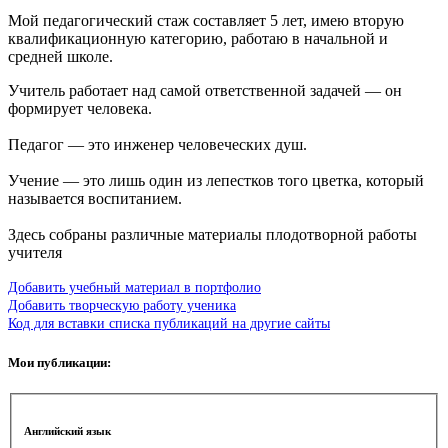
Мой педагогический стаж составляет 5 лет, имею вторую
квалификационную категорию, работаю в начальной и
средней школе.
Учитель работает над самой ответственной задачей — он
формирует человека.
Педагог — это инженер человеческих душ.
Учение — это лишь один из лепестков того цветка, который
называется воспитанием.
Здесь собраны различные материалы плодотворной работы
учителя
Добавить учебный материал в портфолио
Добавить творческую работу ученика
Код для вставки списка публикаций на другие сайты
Мои публикации:
Английский язык