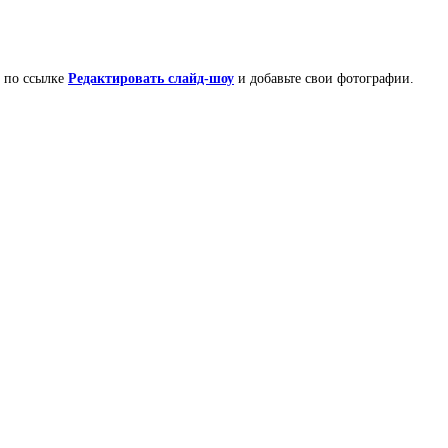
е по ссылке
Редактировать слайд-шоу
и добавьте свои фотографии.