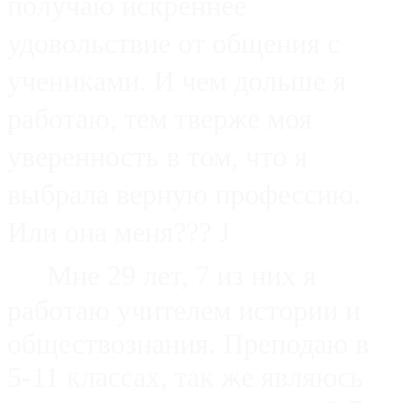
получаю
искреннее
удовольствие от общения с
учениками. И чем дольше я
работаю, тем тверже моя
уверенность в том, что
я
выбрала верную профессию.
Или она меня???
J
Мне 29 лет, 7 из них я
работаю учителем истории и
обществознания. Преподаю в
5-11 классах, так же являюсь