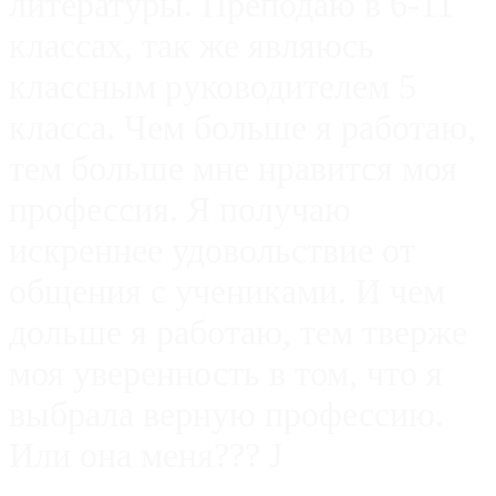
литературы. Преподаю в 6-11
классах, так же являюсь
классным руководителем 5
класса. Чем больше я работаю,
тем больше мне
нравится моя
профессия. Я получаю
искреннее
удовольствие от
общения с учениками. И чем
дольше
я работаю, тем тверже
моя уверенность в том, что я
выбрала верную профессию.
Или она меня???
J