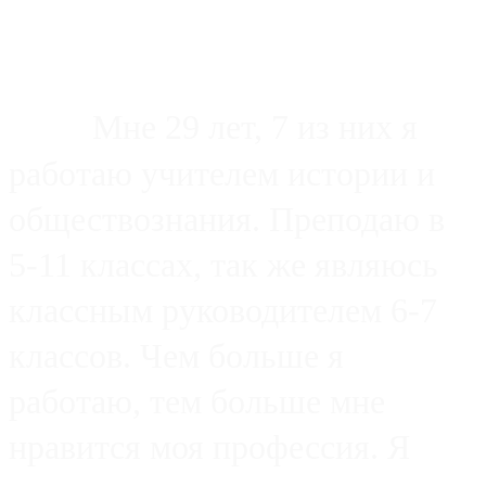
Мне 29 лет, 7 из них я
работаю учителем истории и
обществознания. Преподаю в
5-11 классах, так же являюсь
классным руководителем 6-7
классов. Чем больше я
работаю, тем больше мне
нравится моя профессия. Я