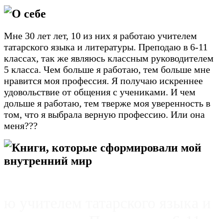
О себе
Мне 30 лет лет, 10 из них я работаю учителем
татарского языка и литературы. Преподаю в 6-11
классах, так же являюсь классным руководителем
5 класса. Чем больше я работаю, тем больше мне
нравится моя профессия. Я получаю искреннее
удовольствие от общения с учениками. И чем
дольше я работаю, тем тверже моя уверенность в
том, что я выбрала верную профессию. Или она
меня???
Книги, которые сформировали мой
внутренний мир
ю учителем
татарского языка и