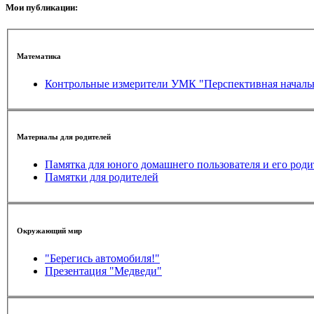
Мои публикации:
Математика
Контрольные измерители УМК "Перспективная началь
Материалы для родителей
Памятка для юного домашнего пользователя и его роди
Памятки для родителей
Окружающий мир
"Берегись автомобиля!"
Презентация "Медведи"