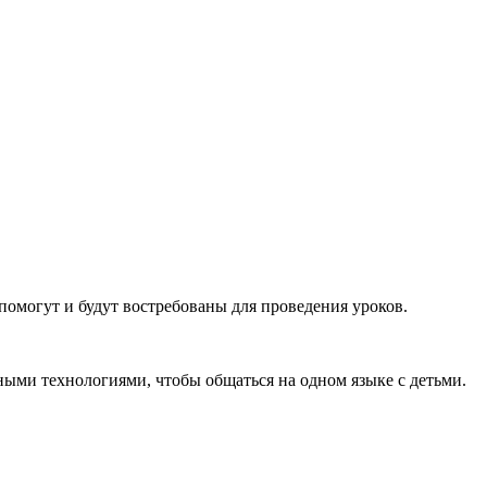
 помогут и будут востребованы для проведения уроков.
ыми технологиями, чтобы общаться на одном языке с детьми.