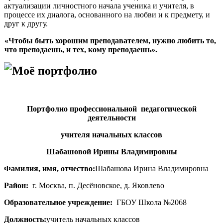
актуализации личностного начала ученика и учителя, в
процессе их диалога, основанного на любви и к предмету, и
друг к другу.
«Чтобы быть хорошим преподавателем, нужно любить то,
что преподаешь, и тех, кому преподаешь».
Моё портфолио
Портфолио профессиональной педагогической
деятельности
учителя начальных классов
Шабашовой Ирины Владимировны
Фамилия, имя, отчество:
Шабашова Ирина Владимировна
Район:
г. Москва, п. Десёновское, д. Яковлево
Образовательное учреждение:
ГБОУ Школа №2068
Должность:
учитель начальных классов