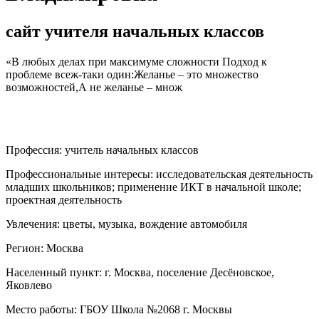
сайт учителя начальных классов
«В любых делах при максимуме сложности Подход к
проблеме всеж-таки один:Желанье – это множество
возможностей,А не желанье – множ
Профессия:
учитель начальных классов
Профессиональные интересы:
исследовательская деятельность
младших школьников; применение ИКТ в начальной школе;
проектная деятельность
Увлечения:
цветы, музыка, вождение автомобиля
Регион:
Москва
Населенный пункт:
г. Москва, поселение Десёновское,
Яковлево
Место работы:
ГБОУ Школа №2068 г. Москвы