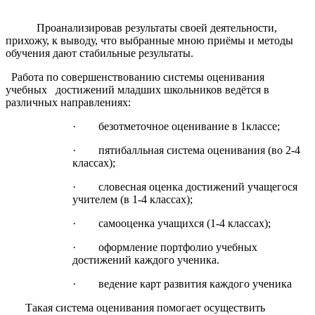
Проанализировав результаты своей деятельности,
прихожу, к выводу, что выбранные мною приёмы и методы
обучения дают стабильные результаты.
Работа по совершенствованию системы оценивания
учебных достижений младших школьников ведётся в
различных направлениях:
· безотметочное оценивание в 1классе;
· пятибалльная система оценивания (во 2-4
классах);
· словесная оценка достижений учащегося
учителем (в 1-4 классах);
· самооценка учащихся (1-4 классах);
· оформление портфолио учебных
достижений каждого ученика.
· ведение карт развития каждого ученика
Такая система оценивания помогает осуществить