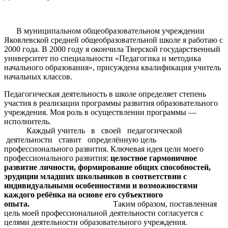
В муниципальном общеобразовательном учреждении
Яковлевской средней общеобразовательной школе я работаю с
2000 года. В 2000 году я окончила Тверской государственный
университет по специальности «Педагогика и методика
начального образования», присуждена квалификация учитель
начальных классов.
Педагогическая деятельность в школе определяет степень
участия в реализации программы развития образовательного
учреждения. Моя роль в осуществлении программы —
исполнитель.
Каждый учитель в своей педагогической
деятельности ставит определённую цель
профессионального развития. Ключевая идея цели моего
профессионального развития:
целостное гармоничное
развитие личности, формирование общих способностей,
эрудиции младших школьников в соответствии с
индивидуальными особенностями и возможностями
каждого ребёнка на основе его субъектного
опыта.
Таким образом, поставленная
цель моей профессиональной деятельности согласуется с
целями деятельности образовательного учреждения.