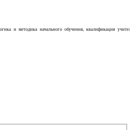
огика и методика начального обучения, квалификация учите