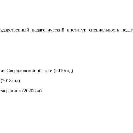
ударственный педагогический институт, специальность педаг
ия Свердловской области (2010год)
(2018год)
едерации» (2020год)