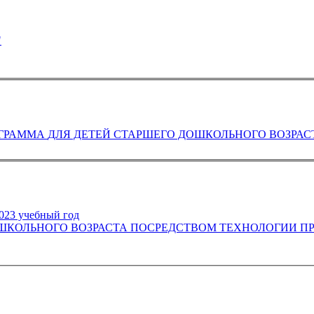
"
2023 учебный год
ТА ПОСРЕДСТВОМ ТЕХНОЛОГИИ ПРОЕКТНОЙ ДЕЯТЕЛЬНОСТИ «ШКОЛА ЮНОГО