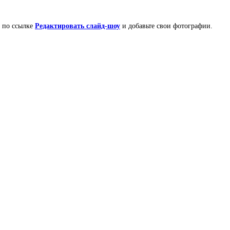
е по ссылке
Редактировать слайд-шоу
и добавьте свои фотографии.