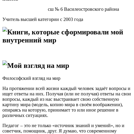
сш № 6 Василеостровского района
Учитель высшей категории с 2003 года
Книги, которые сформировали мой
внутренний мир
Мой взгляд на мир
Философский взгляд на мир
На протяжении всей жизни каждый человек задаёт вопросы и
ищет ответы на них. Получая (или не получая) ответы на свои
вопросы, каждый из нас выстраивает свою собственную
картину мира (модель, копию мира в своём воображении),
опираясь на которую, принимает то или иное решение в
различных ситуациях.
Педагог – это не только «источник знаний и умений», но и
советчик, помощник, друг. Я думаю, что современному