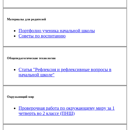
Материалы для родителей
Портфолио ученика начальной школы
Советы по воспитанию
Общепедагогические технологии
Статья "Рефлексия и рефлексивные вопросы в
начальной школе"
Окружающий мир
Проверочная работа по окружающему миру за 1
четверть во 2 классе (ПНШ)