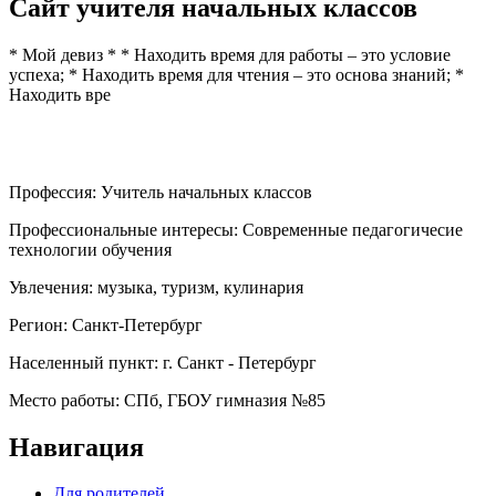
Сайт учителя начальных классов
* Мой девиз * * Находить время для работы – это условие
успеха; * Находить время для чтения – это основа знаний; *
Находить вре
Профессия:
Учитель начальных классов
Профессиональные интересы:
Современные педагогичесие
технологии обучения
Увлечения:
музыка, туризм, кулинария
Регион:
Санкт-Петербург
Населенный пункт:
г. Санкт - Петербург
Место работы:
СПб, ГБОУ гимназия №85
Навигация
Для родителей