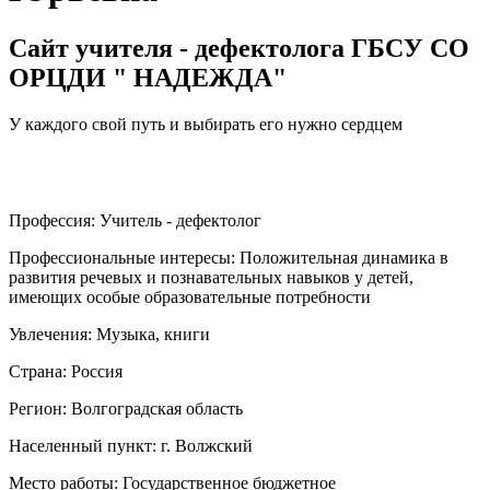
Сайт учителя - дефектолога ГБСУ СО
ОРЦДИ " НАДЕЖДА"
У каждого свой путь и выбирать его нужно сердцем
Профессия:
Учитель - дефектолог
Профессиональные интересы:
Положительная динамика в
развития речевых и познавательных навыков у детей,
имеющих особые образовательные потребности
Увлечения:
Музыка, книги
Страна:
Россия
Регион:
Волгоградская область
Населенный пункт:
г. Волжский
Место работы:
Государственное бюджетное