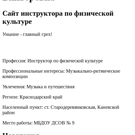
Сайт инструктора по физической
культуре
Уныние - главный грех!
Профессия:
Инструктор по физической культуре
Профессиональные интересы:
Музыкально-ритмические
композиции
Увлечения:
Музыка и путешествия
Регион:
Краснодарский край
Населенный пункт:
ст. Стародеревянковская, Каневской
район
Место работы:
МБДОУ ДСОВ № 9