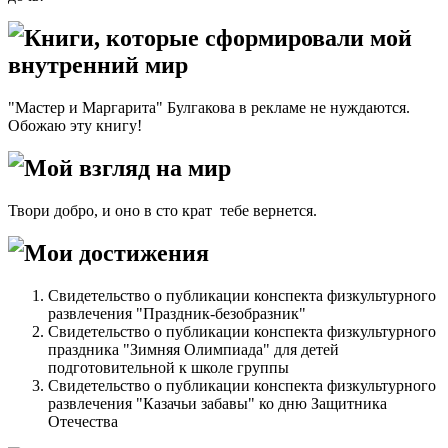
Книги, которые сформировали мой
внутренний мир
"Мастер и Маргарита" Булгакова в рекламе не нуждаются.
Обожаю эту книгу!
Мой взгляд на мир
Твори добро, и оно в сто крат тебе вернется.
Мои достижения
Свидетельство о публикации конспекта физкультурного
развлечения "Праздник-безобразник"
Свидетельство о публикации конспекта физкультурного
праздника "Зимняя Олимпиада" для детей
подготовительной к школе группы
Свидетельство о публикации конспекта физкультурного
развлечения "Казачьи забавы" ко дню Защитника
Отечества