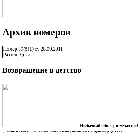
Архив номеров
Номер 39(811) от 28.09.2011
Раздел: Дети
Возвращение в детство
Необычный юбиляр отмечал свой д
улыбок и смеха – почти век здесь живёт самый настоящий мир детства