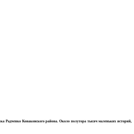
лка Радченко Конаковского района. Около полутора тысяч маленьких историй,