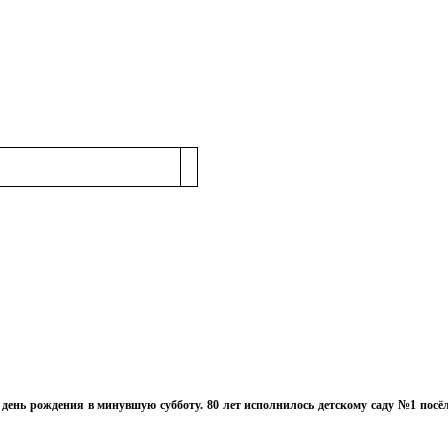
ень рождения в минувшую субботу. 80 лет исполнилось детскому саду №1 посё