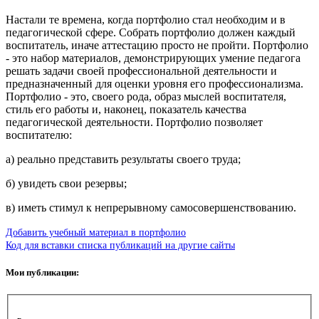
Настали те времена, когда портфолио стал необходим и в
педагогической сфере. Собрать портфолио должен каждый
воспитатель, иначе аттестацию просто не пройти. Портфолио
- это набор материалов, демонстрирующих умение педагога
решать задачи своей профессиональной деятельности и
предназначенный для оценки уровня его профессионализма.
Портфолио - это, своего рода, образ мыслей воспитателя,
стиль его работы и, наконец, показатель качества
педагогической деятельности. Портфолио позволяет
воспитателю:
а) реально представить результаты своего труда;
б) увидеть свои резервы;
в) иметь стимул к непрерывному самосовершенствованию.
Добавить учебный материал в портфолио
Код для вставки списка публикаций на другие сайты
Мои публикации: