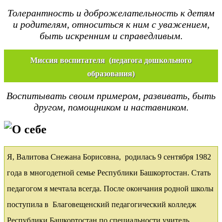
Толерантность и доброжелательность к детям
и родителям, относиться к ним с уважением,
быть искренним и справедливым.
Миссия воспитателя (педагога дошкольного
образования)
Воспитывать своим примером, развивать, быть
другом, помощником и наставником.
О себе
Я, Валитова Снежана Борисовна, родилась 9 сентября 1982
года в многодетной семье Республики Башкортостан. Стать
педагогом я мечтала всегда. После окончания родной школы
поступила в Благовещенский педагогический колледж
Республики Башкортостан по специальности учитель