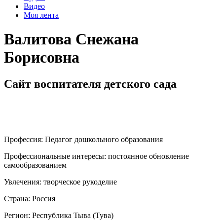
Видео
Моя лента
Валитова Снежана
Борисовна
Сайт воспитателя детского сада
Профессия:
Педагог дошкольного образования
Профессиональные интересы:
постоянное обновление
самообразованием
Увлечения:
творческое рукоделие
Страна:
Россия
Регион:
Республика Тыва (Тува)