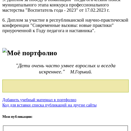
муниципального этапа конкурса профессионального
мастерства "Воспитатель года - 2023" от 17.02.2023 г.
6. Диплом за участие в республиканской научно-практической
конференции "Современные вызовы: новые практики"
приуроченной к Году педагога и наставника".
Моё портфолио
"Дети очень часто умнее взрослых и всегда
искреннее."
М.Горький.
Добавить учебный материал в портфолио
Код для вставки списка публикаций на другие сайты
Мои публикации: