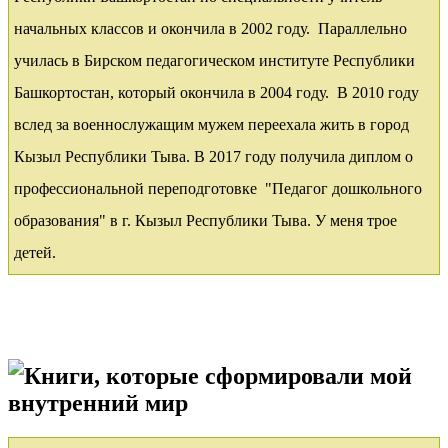
начальных классов и окончила в 2002 году. Параллельно
училась в Бирском педагогическом институте Республики
Башкортостан, который окончила в 2004 году. В 2010 году
вслед за военнослужащим мужем переехала жить в город
Кызыл Республики Тыва. В 2017 году получила диплом о
профессиональной переподготовке "Педагог дошкольного
образования" в г. Кызыл Республики Тыва. У меня трое
детей.
Книги, которые сформировали мой
внутренний мир