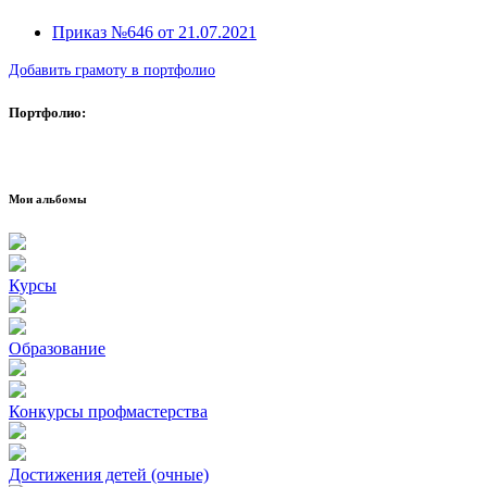
Приказ №646 от 21.07.2021
Добавить грамоту в портфолио
Портфолио:
Мои альбомы
Курсы
Образование
Конкурсы профмастерства
Достижения детей (очные)