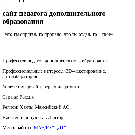
сайт педагога дополнительного
образования
«Что ты спрятал, то пропало, что ты отдал, то – твое».
Профессия:
педагог дополнительного образования
Профессиональные интересы:
3D-макетирование,
автолаборатория
Увлечения:
дизайн, черчение, ремонт
Страна:
Россия
Регион:
Ханты-Мансийский АО
Населенный пункт:
г. Лянтор
Место работы:
МАУДО "ЦДТ"