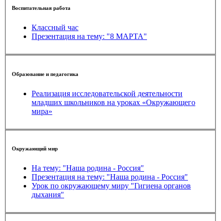
Воспитательная работа
Классный час
Презентация на тему: "8 МАРТА"
Образование и педагогика
Реализация исследовательской деятельности
младших школьников на уроках «Окружающего
мира»
Окружающий мир
На тему: "Наша родина - Россия"
Презентация на тему: "Наша родина - Россия"
Урок по окружающему миру "Гигиена органов
дыхания"