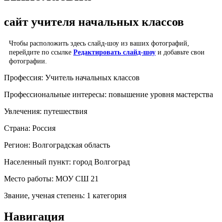
сайт учителя начальных классов
Чтобы расположить здесь слайд-шоу из ваших фотографий,
перейдите по ссылке
Редактировать слайд-шоу
и добавьте свои
фотографии.
Профессия:
Учитель начальных классов
Профессиональные интересы:
повышение уровня мастерства
Увлечения:
путешествия
Страна:
Россия
Регион:
Волгоградская область
Населенный пункт:
город Волгоград
Место работы:
МОУ СШ 21
Звание, ученая степень:
1 категория
Навигация