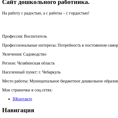
Сайт дошкольного работника.
На работу с радостью, а с работы – с гордостью!
Профессия:
Воспитатель
Профессиональные интересы:
Потребность в постоянном самораз
Увлечения:
Садоводство
Регион:
Челябинская область
Населенный пункт:
г. Чебаркуль
Место работы:
Муниципальное бюджетное дошкольное образоват
Мои странички в соц.сетях:
ВКонтакте
Навигация