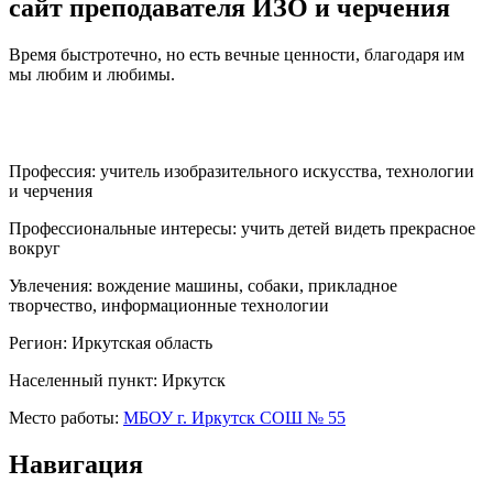
сайт преподавателя ИЗО и черчения
Время быстротечно, но есть вечные ценности, благодаря им
мы любим и любимы.
Профессия:
учитель изобразительного искусства, технологии
и черчения
Профессиональные интересы:
учить детей видеть прекрасное
вокруг
Увлечения:
вождение машины, собаки, прикладное
творчество, информационные технологии
Регион:
Иркутская область
Населенный пункт:
Иркутск
Место работы:
МБОУ г. Иркутск СОШ № 55
Навигация