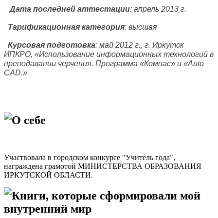
Дата последней аттестации
: апрель 2013 г.
Тарификационная категория
: высшая
Курсовая подготовка
: май 2012 г., г. Иркутск
ИПКРО, «Использование информационных технологий в
преподавании черчения. Программа «Компас» и «Auto
CA
D.»
О себе
Участвовала в городском конкурсе "Учитель года",
награждена грамотой МИНИСТЕРСТВА ОБРАЗОВАНИЯ
ИРКУТСКОЙ ОБЛАСТИ.
Книги, которые сформировали мой
внутренний мир