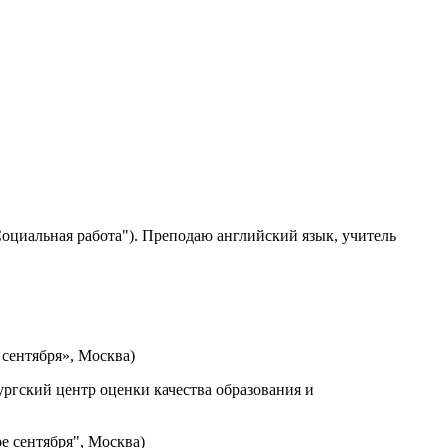
циальная работа"). Преподаю английский язык, учитель
 сентября», Москва)
ургский центр оценки качества образования и
е сентября", Москва)