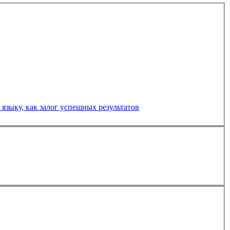
глийскому языку, как залог успешных результатов