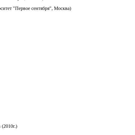
ситет "Первое сентября", Москва)
(2010г.)