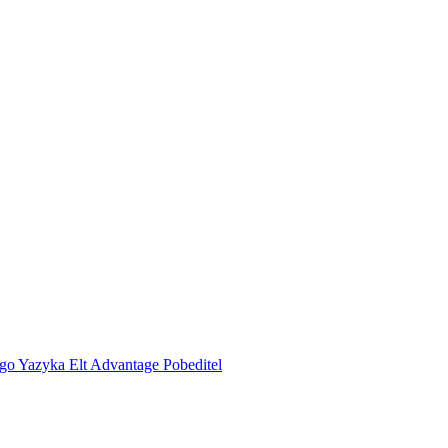
go Yazyka Elt Advantage Pobeditel