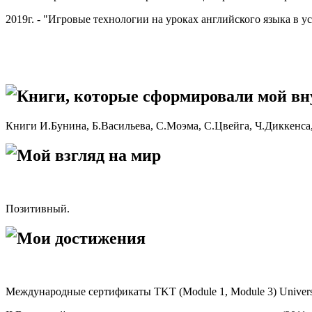
2019г. - "Игровые технологии на уроках английского языка в
Книги, которые сформировали мой в
Книги И.Бунина, Б.Васильева, С.Моэма, С.Цвейга, Ч.Диккенса,
Мой взгляд на мир
Позитивный.
Мои достижения
Международные сертификаты TKT (Module 1, Module 3) Universi