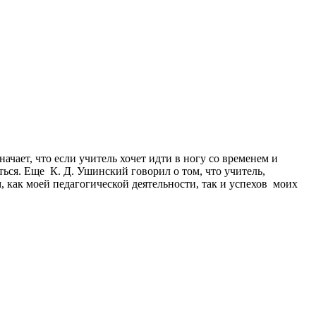
чает, что если учитель хочет идти в ногу со временем и
ься. Еще К. Д. Ушинский говорил о том, что учитель,
, как моей педагогической деятельности, так и успехов моих