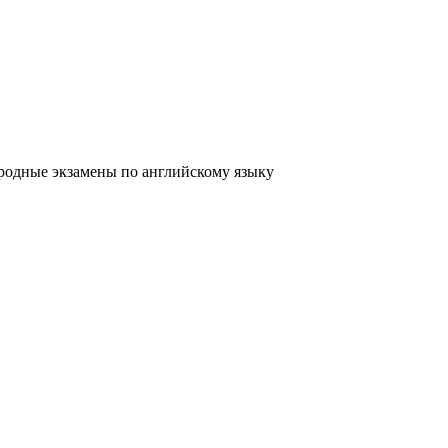
родные экзамены по английскому языку