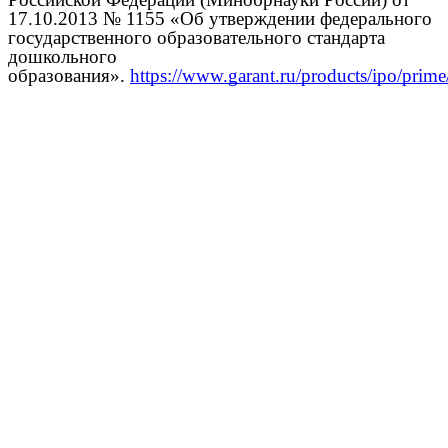
17.10.2013 № 1155 «Об утверждении федерального
государственного образовательного стандарта
дошкольного
образования».
https://www.garant.ru/products/ipo/prim