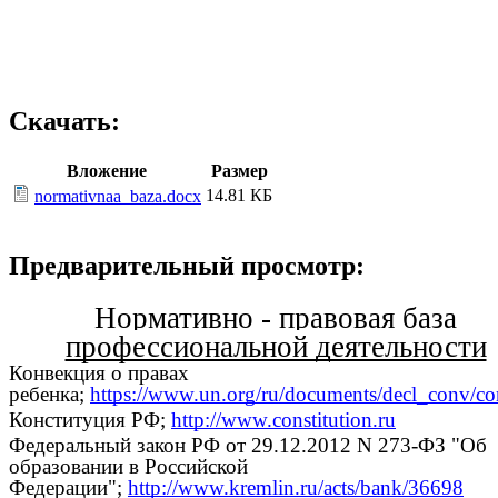
Скачать:
Вложение
Размер
14.81 КБ
normativnaa_baza.docx
Предварительный просмотр:
Нормативно - правовая база
профессиональной деятельности
Конвекция о правах
ребенка;
https://www.un.org/ru/documents/decl_conv/co
Конституция РФ;
http://www.constitution.ru
Федеральный закон РФ от 29.12.2012 N 273-ФЗ "Об
образовании в Российской
Федерации";
http://www.kremlin.ru/acts/bank/36698