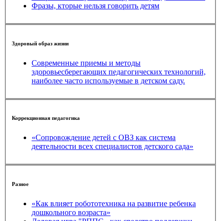
Фразы, кторые нельзя говорить детям
Здоровый образ жизни
Современные приемы и методы
здоровьесберегающих педагогических технологий,
наиболее часто используемые в детском саду.
Коррекционная педагогика
«Сопровождение детей с ОВЗ как система
деятельности всех специалистов детского сада»
Разное
«Как влияет робототехника на развитие ребенка
дошкольного возраста»