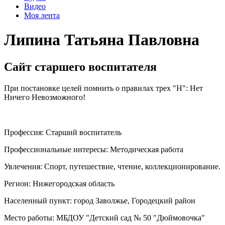
Видео
Моя лента
Липина Татьяна Павловна
Сайт старшего воспитателя
При постановке целей помнить о правилах трех "Н": Нет
Ничего Невозможного!
Профессия:
Старший воспитатель
Профессиональные интересы:
Методическая работа
Увлечения:
Спорт, путешествие, чтение, коллекционирование.
Регион:
Нижегородская область
Населенный пункт:
город Заволжье, Городецкий район
Место работы:
МБДОУ "Детский сад № 50 "Дюймовочка"