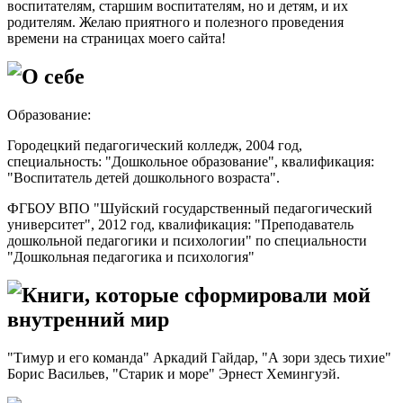
воспитателям, старшим воспитателям, но и детям, и их
родителям. Желаю приятного и полезного проведения
времени на страницах моего сайта!
О себе
Образование:
Городецкий педагогический колледж, 2004 год,
специальность: "Дошкольное образование", квалификация:
"Воспитатель детей дошкольного возраста".
ФГБОУ ВПО "Шуйский государственный педагогический
университет", 2012 год, квалификация: "Преподаватель
дошкольной педагогики и психологии" по специальности
"Дошкольная педагогика и психология"
Книги, которые сформировали мой
внутренний мир
"Тимур и его команда" Аркадий Гайдар, "А зори здесь тихие"
Борис Васильев, "Старик и море" Эрнест Хемингуэй.