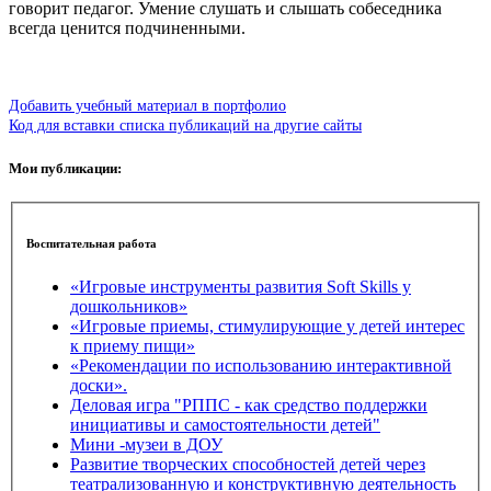
говорит педагог. Умение слушать и слышать собеседника
всегда ценится подчиненными.
Добавить учебный материал в портфолио
Код для вставки списка публикаций на другие сайты
Мои публикации:
Воспитательная работа
«Игровые инструменты развития Soft Skills у
дошкольников»
«Игровые приемы, стимулирующие у детей интерес
к приему пищи»
«Рекомендации по использованию интерактивной
доски».
Деловая игра "РППС - как средство поддержки
инициативы и самостоятельности детей"
Мини -музеи в ДОУ
Развитие творческих способностей детей через
театрализованную и конструктивную деятельность