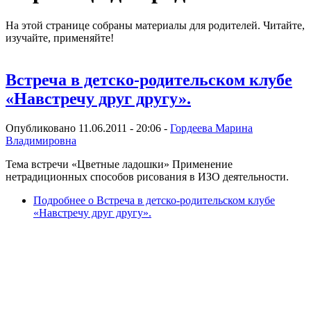
На этой странице собраны материалы для родителей. Читайте,
изучайте, применяйте!
Встреча в детско-родительском клубе
«Навстречу друг другу».
Опубликовано 11.06.2011 - 20:06 -
Гордеева Марина
Владимировна
Тема встречи «Цветные ладошки» Применение
нетрадиционных способов рисования в ИЗО деятельности.
Подробнее
о Встреча в детско-родительском клубе
«Навстречу друг другу».