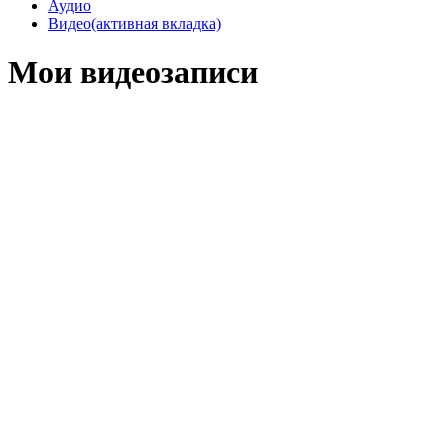
Аудио
Видео
(активная вкладка)
Мои видеозаписи