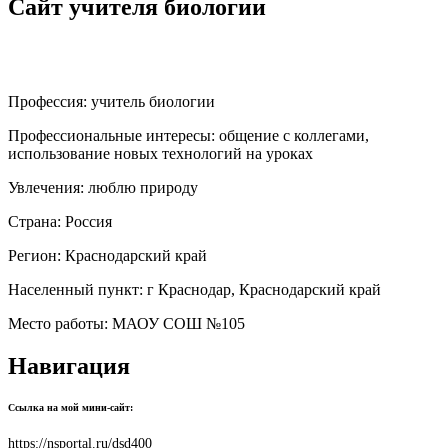
Сайт учителя биологии
Профессия:
учитель биологии
Профессиональные интересы:
общение с коллегами,
использование новых технологий на уроках
Увлечения:
люблю природу
Страна:
Россия
Регион:
Краснодарский край
Населенный пункт:
г Краснодар, Краснодарский край
Место работы:
МАОУ СОШ №105
Навигация
Ссылка на мой мини-сайт:
https://nsportal.ru/dsd400