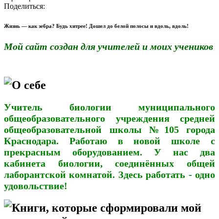
Поделиться:
Жизнь — как зебра? Будь хитрее! Дошел до белой полосы и вдоль, вдоль!
Мой сайт создан для учителей и моих учеников
О себе
Учитель биологии муниципального
общеобразовательного учреждения средней
общеобразовательной школы №105 города
Краснодара. Работаю в новой школе с
прекрасным оборудованием. У нас два
кабинета биологии, соединённых общей
лаборантской комнатой. Здесь работать - одно
удовольствие!
Книги, которые сформировали мой