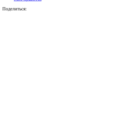
Поделиться: