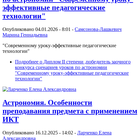
эффективные педагогические
технологии"
Опубликовано 04.01.2026 - 8:01 -
Самсонова-Лашкевич
Марина Геннадьевна
"Современному уроку-эффективные педагогические
технологии"
Подробнее
о Диплом II степени ,победитель заочного
конкурса сценариев уроков по астрономии
"Современному уроку-эффективные педагогические
технологии"
Астрономия. Особенности
преподавания предмета с применением
ИКТ
Опубликовано 16.12.2025 - 14:02 -
Ларченко Елена
Александровна