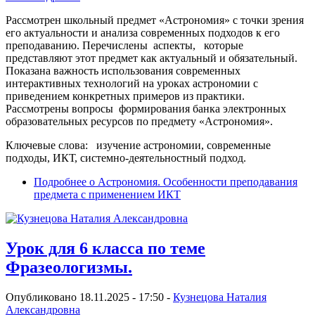
Рассмотрен школьный предмет «Астрономия» с точки зрения
его актуальности и анализа современных подходов к его
преподаванию. Перечислены аспекты, которые
представляют этот предмет как актуальный и обязательный.
Показана важность использования современных
интерактивных технологий на уроках астрономии с
приведением конкретных примеров из практики.
Рассмотрены вопросы формирования банка электронных
образовательных ресурсов по предмету «Астрономия».
Ключевые слова: изучение астрономии, современные
подходы, ИКТ, системно-деятельностный подход.
Подробнее
о Астрономия. Особенности преподавания
предмета с применением ИКТ
Урок для 6 класса по теме
Фразеологизмы.
Опубликовано 18.11.2025 - 17:50 -
Кузнецова Наталия
Александровна