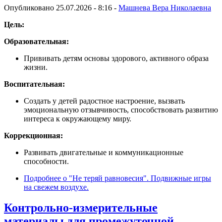
Опубликовано 25.07.2026 - 8:16 -
Машнева Вера Николаевна
Цель:
Образовательная:
Прививать детям основы здорового, активного образа
жизни.
Воспитательная:
Создать у детей радостное настроение, вызвать
эмоциональную отзывчивость, способствовать развитию
интереса к окружающему миру.
Коррекционная:
Развивать двигательные и коммуникационные
способности.
Подробнее
о "Не теряй равновесия". Подвижные игры
на свежем воздухе.
Контрольно-измерительные
материалы для промежуточной