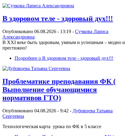
В здоровом теле - здоровый дух!!!
Опубликовано 06.08.2026 - 13:19 -
Сучкова Лариса
Александровна
В XXI веке быть здоровым, умным и успешным – модно и
престижно!
Подробнее
о В здоровом теле - здоровый дух!!!
Проблематике преподавания ФК (
Выполнение обучающимися
нормативов ГТО)
Опубликовано 04.08.2026 - 9:42 -
Дубовцева Татьяна
Сергеевна
Технологическая карта урока по ФК в 5 классе