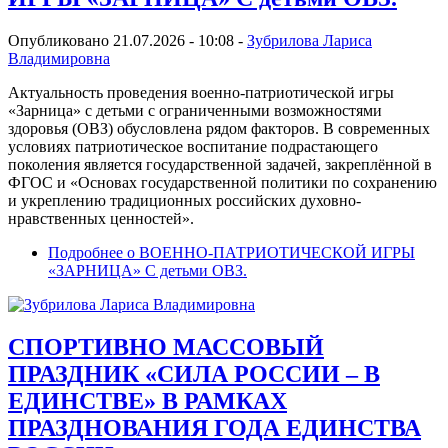
Опубликовано 21.07.2026 - 10:08 -
Зубрилова Лариса
Владимировна
Актуальность проведения военно-патриотической игры
«Зарница» с детьми с ограниченными возможностями
здоровья (ОВЗ) обусловлена рядом факторов. В современных
условиях патриотическое воспитание подрастающего
поколения является государственной задачей, закреплённой в
ФГОС и «Основах государственной политики по сохранению
и укреплению традиционных российских духовно-
нравственных ценностей».
Подробнее
о ВОЕННО-ПАТРИОТИЧЕСКОЙ ИГРЫ
«ЗАРНИЦА» С детьми ОВЗ.
СПОРТИВНО МАССОВЫЙ
ПРАЗДНИК «СИЛА РОССИИ – В
ЕДИНСТВЕ» В РАМКАХ
ПРАЗДНОВАНИЯ ГОДА ЕДИНСТВА