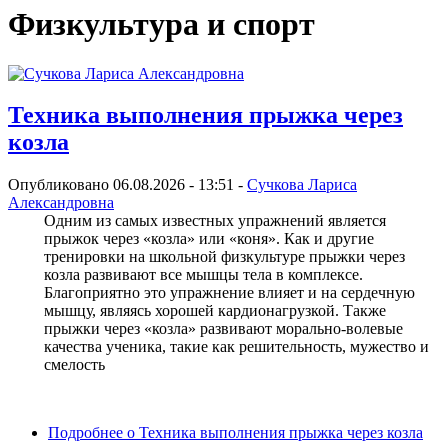
Физкультура и спорт
Техника выполнения прыжка через
козла
Опубликовано 06.08.2026 - 13:51 -
Сучкова Лариса
Александровна
Одним из самых известных упражнений является
прыжок через «козла» или «коня». Как и другие
тренировки на школьной физкультуре прыжки через
козла развивают все мышцы тела в комплексе.
Благоприятно это упражнение влияет и на сердечную
мышцу, являясь хорошей кардионагрузкой. Также
прыжки через «козла» развивают морально-волевые
качества ученика, такие как решительность, мужество и
смелость
Подробнее
о Техника выполнения прыжка через козла