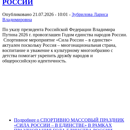
РОССИИ
Опубликовано 21.07.2026 - 10:01 -
Зубрилова Лариса
Владимировна
По указу президента Российской Федерации Владимира
Путина 2026 г. провозглашен Годом единства народов России.
Спортивное мероприятие «Сила России – в единстве»
актуален поскольку Россия – многонациональная страна,
воспитание и уважение к культурному многообразию с
детства помогает укрепить дружбу народов и
общероссийскую идентичность.
Подробнее
о СПОРТИВНО МАССОВЫЙ ПРАЗДНИК
«СИЛА РОССИИ – В ЕДИНСТВЕ» В РАМКАХ