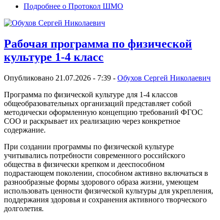
Подробнее
о Протокол ШМО
Рабочая программа по физической
культуре 1-4 класс
Опубликовано 21.07.2026 - 7:39 -
Обухов Сергей Николаевич
Программа по физической культуре для 1-4 классов
общеобразовательных организаций представляет собой
методически оформленную концепцию требований ФГОС
СОО и раскрывает их реализацию через конкретное
содержание.
При создании программы по физической культуре
учитывались потребности современного российского
общества в физически крепком и дееспособном
подрастающем поколении, способном активно включаться в
разнообразные формы здорового образа жизни, умеющем
использовать ценности физической культуры для укрепления,
поддержания здоровья и сохранения активного творческого
долголетия.