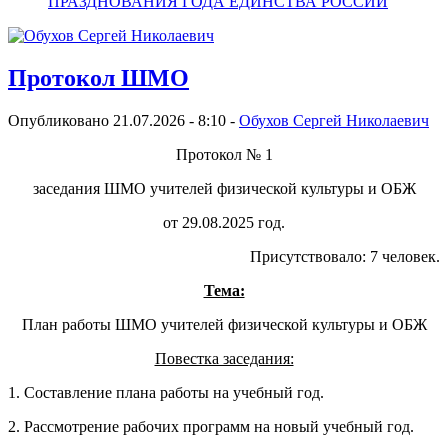
ПРАЗДНОВАНИЯ ГОДА ЕДИНСТВА РОССИИ
Протокол ШМО
Опубликовано 21.07.2026 - 8:10 -
Обухов Сергей Николаевич
Протокол № 1
заседания ШМО учителей физической культуры и ОБЖ
от 29.08.2025 год.
Присутствовало: 7 человек.
Тема:
План работы ШМО учителей физической культуры и ОБЖ
Повестка заседания:
1. Составление плана работы на учебный год.
2. Рассмотрение рабочих программ на новый учебный год.