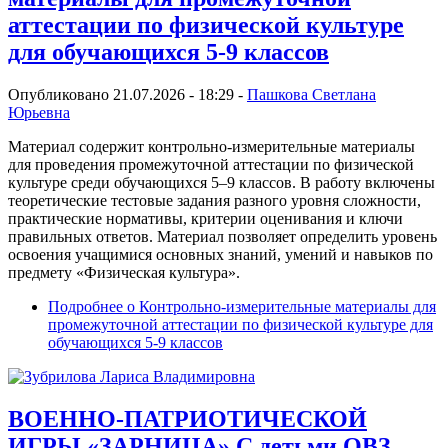
аттестации по физической культуре
для обучающихся 5-9 классов
Опубликовано 21.07.2026 - 18:29 -
Пашкова Светлана
Юрьевна
Материал содержит контрольно-измерительные материалы
для проведения промежуточной аттестации по физической
культуре среди обучающихся 5–9 классов. В работу включены
теоретические тестовые задания разного уровня сложности,
практические нормативы, критерии оценивания и ключи
правильных ответов. Материал позволяет определить уровень
освоения учащимися основных знаний, умений и навыков по
предмету «Физическая культура».
Подробнее
о Контрольно-измерительные материалы для
промежуточной аттестации по физической культуре для
обучающихся 5-9 классов
ВОЕННО-ПАТРИОТИЧЕСКОЙ
ИГРЫ «ЗАРНИЦА» С детьми ОВЗ.