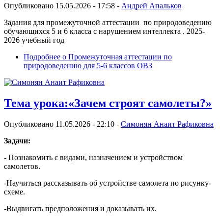
Опубликовано 15.05.2026 - 17:58 -
Андрей Апальков
Задания для промежуточной аттестации по природоведению
обучающихся 5 и 6 класса с нарушением интеллекта . 2025-
2026 учебный год
Подробнее
о Промежуточная аттестации по
природоведению для 5-6 классов ОВЗ
Тема урока:«Зачем строят самолеты?»
Опубликовано 11.05.2026 - 22:10 -
Симонян Анаит Рафиковна
Задачи:
- Познакомить с видами, назначением и устройством
самолетов.
-Научиться рассказывать об устройстве самолета по рисунку-
схеме.
-Выдвигать предположения и доказывать их.