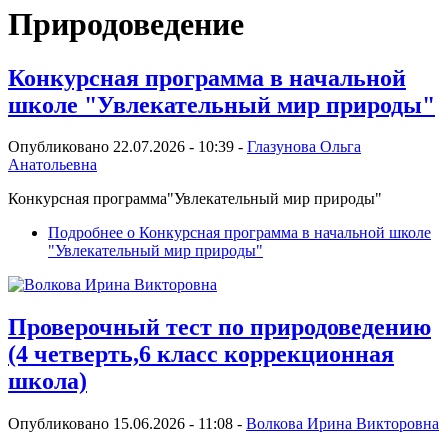
Природоведение
Конкурсная программа в начальной
школе "Увлекательный мир природы"
Опубликовано 22.07.2026 - 10:39 -
Глазунова Ольга
Анатольевна
Конкурсная программа"Увлекательный мир природы"
Подробнее
о Конкурсная программа в начальной школе
"Увлекательный мир природы"
Проверочный тест по природоведению
(4 четверть,6 класс коррекционная
школа)
Опубликовано 15.06.2026 - 11:08 -
Волкова Ирина Викторовна