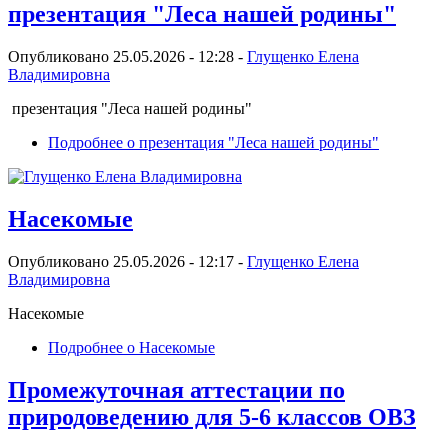
презентация "Леса нашей родины"
Опубликовано 25.05.2026 - 12:28 -
Глущенко Елена
Владимировна
презентация "Леса нашей родины"
Подробнее
о презентация "Леса нашей родины"
Насекомые
Опубликовано 25.05.2026 - 12:17 -
Глущенко Елена
Владимировна
Насекомые
Подробнее
о Насекомые
Промежуточная аттестации по
природоведению для 5-6 классов ОВЗ