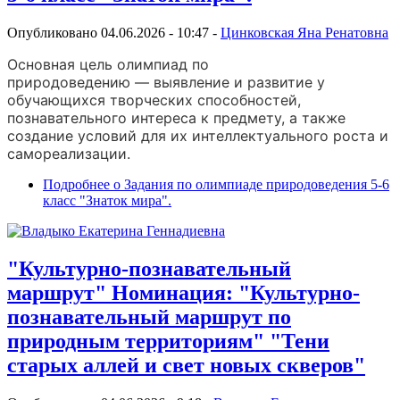
Опубликовано 04.06.2026 - 10:47 -
Цинковская Яна Ренатовна
Основная цель олимпиад по
природоведению — выявление и развитие у
обучающихся творческих способностей,
познавательного интереса к предмету, а также
создание условий для их интеллектуального роста и
самореализации.
Подробнее
о Задания по олимпиаде природоведения 5-6
класс "Знаток мира".
"Культурно-познавательный
маршрут" Номинация: "Культурно-
познавательный маршрут по
природным территориям" "Тени
старых аллей и свет новых скверов"