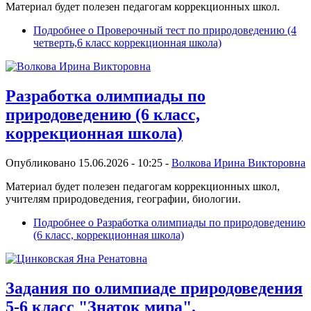
Материал будет полезен педагогам коррекционных школ.
Подробнее
о Проверочный тест по природоведению (4
четверть,6 класс коррекционная школа)
Разработка олимпиады по
природоведению (6 класс,
коррекционная школа)
Опубликовано 15.06.2026 - 10:25 -
Волкова Ирина Викторовна
Материал будет полезен педагогам коррекционных школ,
учителям природоведения, географии, биологии.
Подробнее
о Разработка олимпиады по природоведению
(6 класс, коррекционная школа)
Задания по олимпиаде природоведения
5-6 класс "Знаток мира".