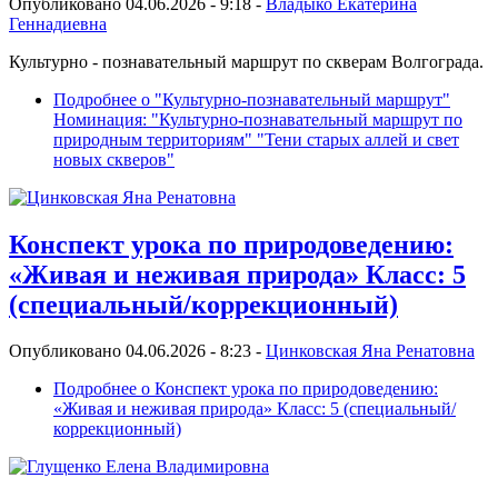
Опубликовано 04.06.2026 - 9:18 -
Владыко Екатерина
Геннадиевна
Культурно - познавательный маршрут по скверам Волгограда.
Подробнее
о "Культурно-познавательный маршрут"
Номинация: "Культурно-познавательный маршрут по
природным территориям" "Тени старых аллей и свет
новых скверов"
Конспект урока по природоведению:
«Живая и неживая природа» Класс: 5
(специальный/коррекционный)
Опубликовано 04.06.2026 - 8:23 -
Цинковская Яна Ренатовна
Подробнее
о Конспект урока по природоведению:
«Живая и неживая природа» Класс: 5 (специальный/
коррекционный)