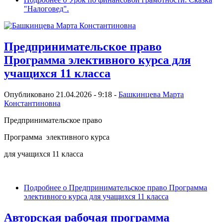
"Налоговед".
Предпринимательское право
Программа элективного курса для
учащихся 11 класса
Опубликовано 21.04.2026 - 9:18 -
Башкинцева Марта
Константиновна
Предпринимательское право
Программа элективного курса
для учащихся 11 класса
Подробнее
о Предпринимательское право Программа
элективного курса для учащихся 11 класса
Авторская рабочая программа