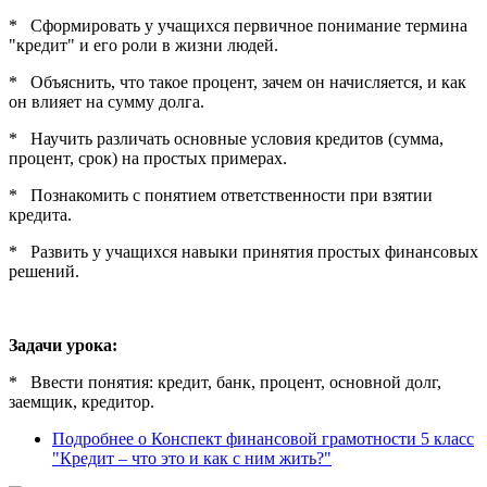
* Сформировать у учащихся первичное понимание термина
"кредит" и его роли в жизни людей.
* Объяснить, что такое процент, зачем он начисляется, и как
он влияет на сумму долга.
* Научить различать основные условия кредитов (сумма,
процент, срок) на простых примерах.
* Познакомить с понятием ответственности при взятии
кредита.
* Развить у учащихся навыки принятия простых финансовых
решений.
Задачи урока:
* Ввести понятия: кредит, банк, процент, основной долг,
заемщик, кредитор.
Подробнее
о Конспект финансовой грамотности 5 класс
"Кредит – что это и как с ним жить?"