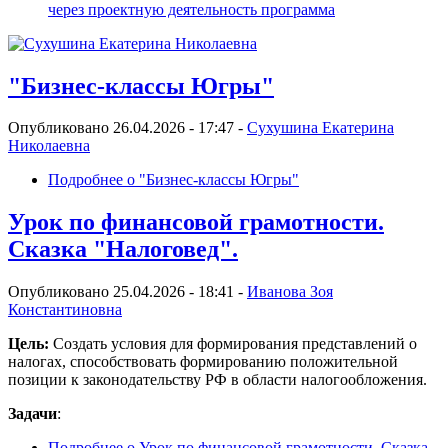
через проектную деятельность программа
"Бизнес-классы Югры"
Опубликовано 26.04.2026 - 17:47 -
Сухушина Екатерина
Николаевна
Подробнее
о "Бизнес-классы Югры"
Урок по финансовой грамотности.
Сказка "Налоговед".
Опубликовано 25.04.2026 - 18:41 -
Иванова Зоя
Константиновна
Цель:
Создать условия для формирования представлений о
налогах, способствовать формированию положительной
позиции к законодательству РФ в области налогообложения.
Задачи
:
Подробнее
о Урок по финансовой грамотности. Сказка