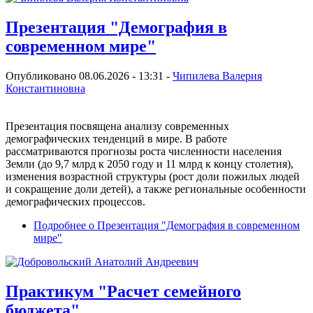
Презентация "Демография в
современном мире"
Опубликовано 08.06.2026 - 13:31 -
Чипилева Валерия
Константиновна
Презентация посвящена анализу современных
демографических тенденций в мире. В работе
рассматриваются прогнозы роста численности населения
Земли (до 9,7 млрд к 2050 году и 11 млрд к концу столетия),
изменения возрастной структуры (рост доли пожилых людей
и сокращение доли детей), а также региональные особенности
демографических процессов.
Подробнее
о Презентация "Демография в современном
мире"
Практикум "Расчет семейного
бюджета"