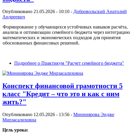
Опубликовано 21.05.2026 - 10:10 -
Добровольский Анатолий
Андреевич
Формирование у обучающихся устойчивых навыков расчёта,
анализа и оптимизации семейного бюджета через интеграцию
математических и экономических подходов для принятия
обоснованных финансовых решений.
Подробнее
о Практикум "Расчет семейного бюджета"
Конспект финансовой грамотности 5
класс "Кредит – что это и как с ним
жить?"
Опубликовано 12.05.2026 - 13:56 -
Минниярова Эндже
Мирзасалиховна
Цель урока: