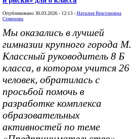
Опубликовано 30.03.2026 - 12:13 -
Наталия Викторовна
Семенова
Мы оказались в лучшей
гимназии крупного города М.
Классный руководитель 8 Б
класса, в котором учится 26
человек, обратилась с
просьбой помочь в
разработке комплекса
образовательных
активностей по теме
«Предпринимательство».