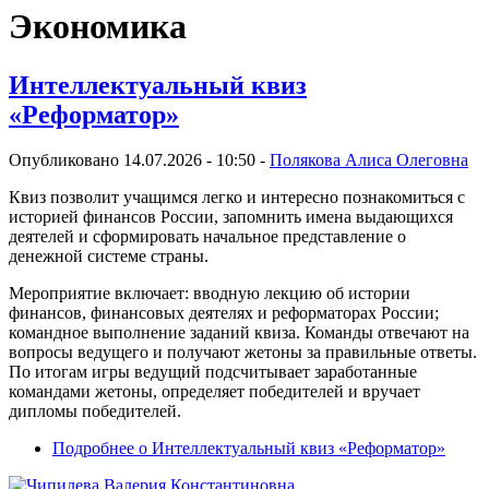
Экономика
Интеллектуальный квиз
«Реформатор»
Опубликовано 14.07.2026 - 10:50 -
Полякова Алиса Олеговна
Квиз позволит учащимся легко и интересно познакомиться с
историей финансов России, запомнить имена выдающихся
деятелей и сформировать начальное представление о
денежной системе страны.
Мероприятие включает: вводную лекцию об истории
финансов, финансовых деятелях и реформаторах России;
командное выполнение заданий квиза. Команды отвечают на
вопросы ведущего и получают жетоны за правильные ответы.
По итогам игры ведущий подсчитывает заработанные
командами жетоны, определяет победителей и вручает
дипломы победителей.
Подробнее
о Интеллектуальный квиз «Реформатор»