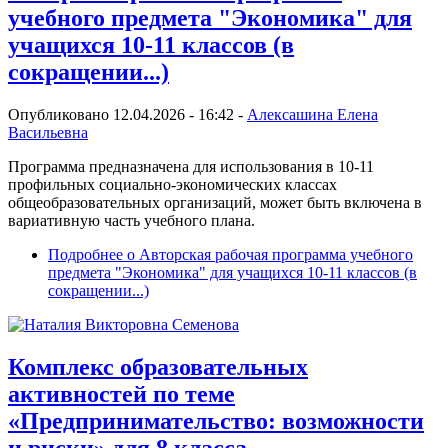
учебного предмета "Экономика" для
учащихся 10-11 классов (в
сокращении...)
Опубликовано 12.04.2026 - 16:42 -
Алексашина Елена
Васильевна
Программа предназначена для использования в 10-11
профильных социально-экономических классах
общеобразовательных организаций, может быть включена в
вариативную часть учебного плана.
Подробнее
о Авторская рабочая программа учебного
предмета "Экономика" для учащихся 10-11 классов (в
сокращении...)
Комплекс образовательных
активностей по теме
«Предпринимательство: возможности
и риски» для 8 класса