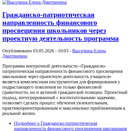
Гражданско-патриотическая
направленность финансового
просвещения школьников через
проектную деятельность программа
Опубликовано 03.05.2026 - 10:03 -
Высочина Елена
Дмитриевна
Программа внеурочной деятельности «Гражданско-
патриотическая направленность финансового просвещения
школьников через проектную деятельность учащихся»
является комплексным инструментом для формирования у
подрастающего поколения не только финансовой
грамотности, но и актиной гражданской позиции. Проектный
подход, интегрированный с воспитательными задачами,
позволяет сделать процесс обучения увлекательным,
практикоориентированным и максимально приближенным к
реальной жизни.
Подробнее
о Гражданско-патриотическая
направленность финансового просвещения школьников