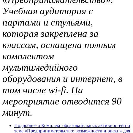
Учебная аудитория с
партами и стульями,
которая закреплена за
классом, оснащена полным
комплектом
мультимедийного
оборудования и интернет, в
том числе
wi-fi
. На
мероприятие отводится 90
минут.
Подробнее
о Комплекс образовательных активностей по
теме «Предпринимательство: возможности и риски» для