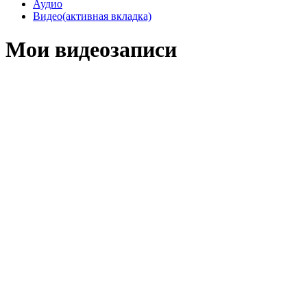
Аудио
Видео
(активная вкладка)
Мои видеозаписи