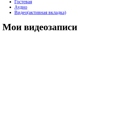
Гостевая
Аудио
Видео
(активная вкладка)
Мои видеозаписи