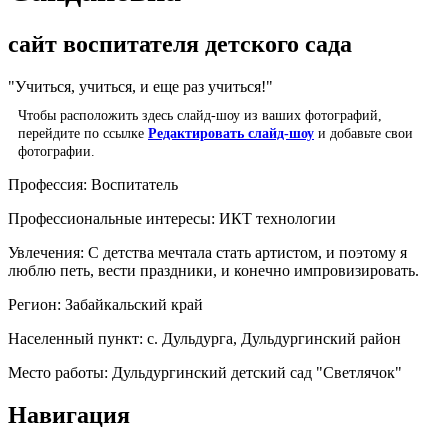
сайт воспитателя детского сада
"Учиться, учиться, и еще раз учиться!"
Чтобы расположить здесь слайд-шоу из ваших фотографий,
перейдите по ссылке
Редактировать слайд-шоу
и добавьте свои
фотографии.
Профессия:
Воспитатель
Профессиональные интересы:
ИКТ технологии
Увлечения:
С детства мечтала стать артистом, и поэтому я
люблю петь, вести праздники, и конечно импровизировать.
Регион:
Забайкальский край
Населенный пункт:
с. Дульдурга, Дульдургинский район
Место работы:
Дульдургинский детский сад "Светлячок"
Навигация