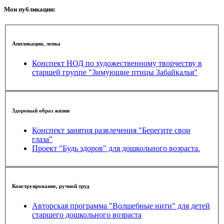
Мои публикации:
Аппликация, лепка
Конспект НОД по художественному творчеству в
старшей группе "Зимующие птицы Забайкалья"
Здоровый образ жизни
Конспект занятия развлечения "Берегите свои
глаза"
Проект "Будь здоров" для дошкольного возраста.
Конструирование, ручной труд
Авторская программа "Волшебные нити" для детей
старшего дошкольного возраста