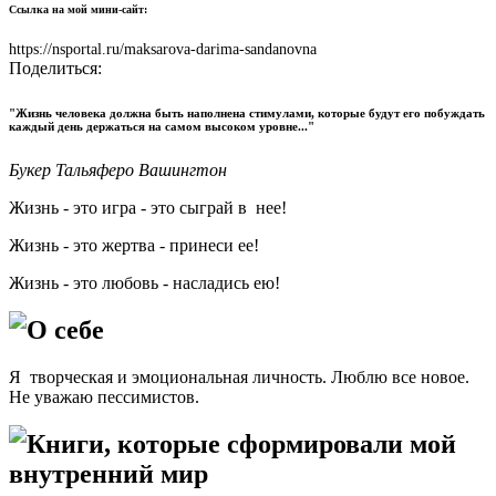
Ссылка на мой мини-сайт:
https://nsportal.ru/maksarova-darima-sandanovna
Поделиться:
"Жизнь человека должна быть наполнена стимулами, которые будут его побуждать
каждый день держаться на самом высоком уровне..."
Букер Тальяферо Вашингтон
Жизнь - это игра - это сыграй в нее!
Жизнь - это жертва - принеси ее!
Жизнь - это любовь - насладись ею!
О себе
Я творческая и эмоциональная личность. Люблю все новое.
Не уважаю пессимистов.
Книги, которые сформировали мой
внутренний мир