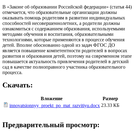
В «Законе об образовании Российской федерации» (статья 44)
отмечается, что образовательные организации должны
оказывать помощь родителям в развитии индивидуальных
способностей несовершеннолетних, а родители должны
ознакомиться с содержанием образования, используемыми
методами обучения и воспитания, образовательными
технологиями, которые применяются в процессе обучения
детей. Вполне обоснованно одной из задач ФГОС ДО
является повышение компетентности родителей в вопросах
развития и образования детей, поэтому на современном этапе
повышается актуальность привлечения родителей в детский
сад в качестве полноправного участника образовательного
процесса.
Скачать:
Вложение
Размер
23.33 КБ
innovatsionnyy_proekt_po_mat_razvitiyu.docx
Предварительный просмотр: