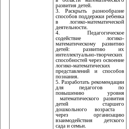
развития детей.
3. Раскрыть разнообразие
способов поддержки ребенка
в логико-математической
деятельности.
4. Педагогическое
содействие логико-
математическому развитию
детей: развитию их
интеллектуально-творческих
способностей через освоение
логико-математических
представлений и способов
познания.
5. Разработать рекомендации
для педагогов по
повышению уровня
математического развития
детей старшего
дошкольного возраста
через организацию
взаимодействия детского
сада и семьи.