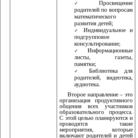
Просвещение
родителей по вопросам
математического
развития детей;
Индивидуальное и
подгрупповое
консультирование;
Информационные
листы, газеты,
памятки;
Библиотека для
родителей, видеотека,
аудиотека.
Второе направление – это
организация продуктивного
общения всех участников
образовательного процесса.
С этой целью планируются и
проводятся такие
мероприятия, которые
включают родителей и детей