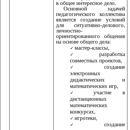
в общее интересное дело.
Основной задачей
педагогического коллектива
является создание условий
для ситуативно-делового,
личностно-
ориентированного общения
на основе общего дела:
мастер-классы,
разработка
совместных проектов,
создание
электронных
дидактических и
математических игр,
участие в
дистанционных
математических
конкурсах,
игротеки,
создание