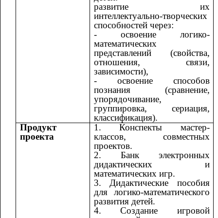
развитие их
интеллектуально-творческих
способностей через:
- освоение логико-
математических
представлений (свойства,
отношения, связи,
зависимости),
- освоение способов
познания (сравнение,
упорядочивание,
группировка, сериация,
классификация).
Продукт
1. Конспекты мастер-
проекта
классов, совместных
проектов.
2. Банк электронных
дидактических и
математических игр.
3. Дидактические пособия
для логико-математического
развития детей.
4. Создание игровой