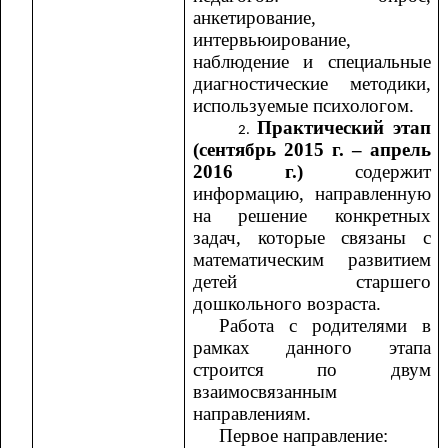
анкетирование,
интервьюирование,
наблюдение и специальные
диагностические методики,
используемые психологом.
Практический этап
(сентябрь 2015 г. – апрель
2016 г.)
содержит
информацию, направленную
на решение конкретных
задач, которые связаны с
математическим развитием
детей старшего
дошкольного возраста.
Работа с родителями в
рамках данного этапа
строится по двум
взаимосвязанным
направлениям.
Первое направление: