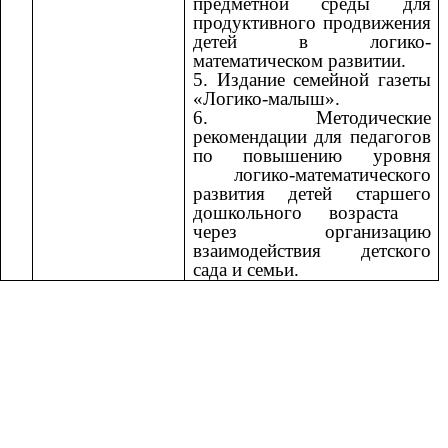
предметной среды для
продуктивного продвижения
детей в логико-
математическом развитии.
5. Издание семейной газеты
«Логико-малыш».
6. Методические
рекомендации для педагогов
по повышению уровня
логико-математического
развития детей старшего
дошкольного возраста
через организацию
взаимодействия детского
сада и семьи.