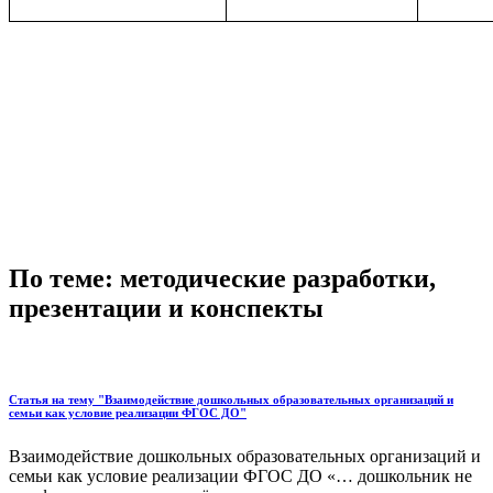
По теме: методические разработки,
презентации и конспекты
Статья на тему "Взаимодействие дошкольных образовательных организаций и
семьи как условие реализации ФГОС ДО"
Взаимодействие дошкольных образовательных организаций и
семьи как условие реализации ФГОС ДО «… дошкольник не