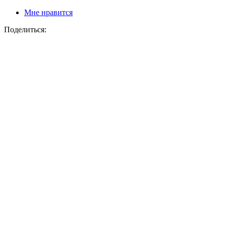
Мне нравится
Поделиться: