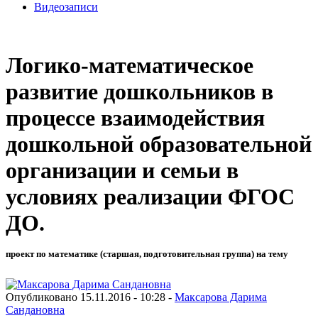
Видеозаписи
Логико-математическое
развитие дошкольников в
процессе взаимодействия
дошкольной образовательной
организации и семьи в
условиях реализации ФГОС
ДО.
проект по математике (старшая, подготовительная группа) на тему
Опубликовано 15.11.2016 - 10:28 -
Максарова Дарима
Сандановна