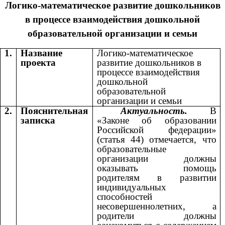
Логико-математическое развитие дошкольников
в процессе взаимодействия дошкольной
образовательной организации и семьи
1.
Название
Логико-математическое
проекта
развитие дошкольников в
процессе взаимодействия
дошкольной
образовательной
организации и семьи
2.
Пояснительная
Актуальность.
В
записка
«Законе об образовании
Российской федерации»
(статья 44) отмечается, что
образовательные
организации должны
оказывать помощь
родителям в развитии
индивидуальных
способностей
несовершеннолетних, а
родители должны