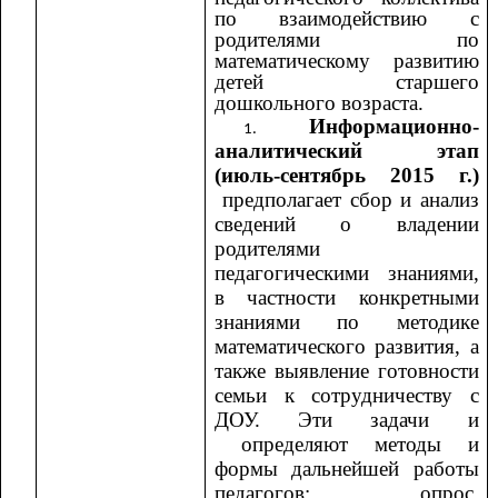
по взаимодействию с
родителями по
математическому развитию
детей старшего
дошкольного возраста.
Информационно-
аналитический этап
(июль-сентябрь 2015 г.)
предполагает сбор и анализ
сведений о владении
родителями
педагогическими знаниями,
в частности конкретными
знаниями по методике
математического развития, а
также выявление готовности
семьи к сотрудничеству с
ДОУ. Эти задачи и
определяют методы и
формы дальнейшей работы
педагогов: опрос,