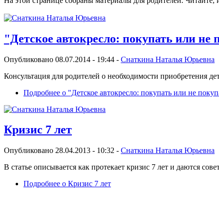
На этой странице собраны материалы для родителей. Читайте, 
"Детское автокресло: покупать или не 
Опубликовано 08.07.2014 - 19:44 -
Снаткина Наталья Юрьевна
Консультация для родителей о необходимости приобретения дет
Подробнее
о "Детское автокресло: покупать или не покуп
Кризис 7 лет
Опубликовано 28.04.2013 - 10:32 -
Снаткина Наталья Юрьевна
В статье описывается как протекает кризис 7 лет и даются сове
Подробнее
о Кризис 7 лет