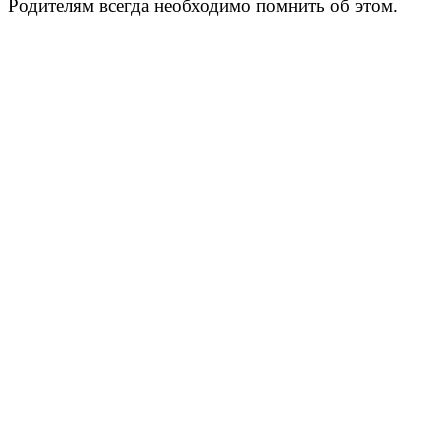
Родителям всегда необходимо помнить об этом.