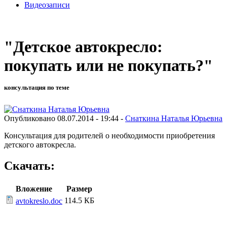
Видеозаписи
"Детское автокресло:
покупать или не покупать?"
консультация по теме
Опубликовано 08.07.2014 - 19:44 -
Снаткина Наталья Юрьевна
Консультация для родителей о необходимости приобретения
детского автокресла.
Скачать:
Вложение
Размер
114.5 КБ
avtokreslo.doc