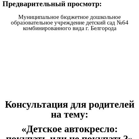
Предварительный просмотр:
Муниципальное бюджетное дошкольное
образовательное учреждение детский сад №64
комбинированного вида г. Белгорода
Консультация для родителей
на тему:
«Детское автокресло:
покупать или не покупать?»