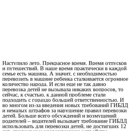
Наступило лето. Прекрасное время. Время отпусков
и путешествий. В наше время практически в каждой
семье есть машина. А значит, с необходимостью
перевозить в машине ребенка сталкивается огромное
количество народа. И если еще не так давно
перевозка детей не вызывала никаких вопросов, то
сейчас, к счастью, к данной проблеме стали
подходить с гораздо большей ответственностью. И
во многом из-за введения новых требований ГИБДД
и немалых штрафов за нарушение правил перевозки
детей. Больше всего обсуждений и возмущений
родителей – водителей вызывает требование ГИБДД
использовать для перевозки детей, не достигших 12