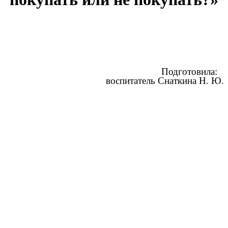
Подготовила:
воспитатель Снаткина Н. Ю.