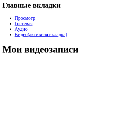
Главные вкладки
Просмотр
Гостевая
Аудио
Видео
(активная вкладка)
Мои видеозаписи