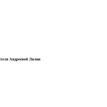
ителя Андреевой Лилии