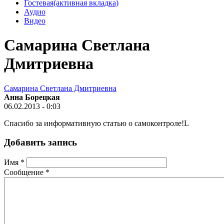
Гостевая
(активная вкладка)
Аудио
Видео
Самарина Светлана
Дмитриевна
Самарина Светлана Дмитриевна
Анна Борецкая
06.02.2013 - 0:03
Спасибо за информативную статью о самоконтроле!L
Добавить запись
Имя
*
Сообщение
*