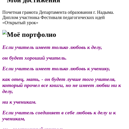
Почетная грамота Департамента образования г. Надыма.
Диплом участника Фестиваля педагогических идей
«Открытый урок»
Моё портфолио
Если учитель имеет только любовь к делу,
он будет хороший учитель.
Если учитель имеет только любовь к ученику,
как отец, мать, - он будет лучше того учителя,
который прочел все книги, но не имеет любви ни к
делу,
ни к ученикам.
Если учитель соединяет в себе любовь к делу и к
ученикам,