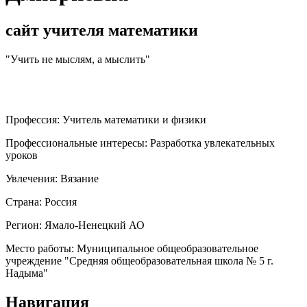
сайт учителя математики
"Учить не мыслям, а мыслить"
Профессия:
Учитель математики и физики
Профессиональные интересы:
Разработка увлекательных
уроков
Увлечения:
Вязание
Страна:
Россия
Регион:
Ямало-Ненецкий АО
Место работы:
Муниципальное общеобразовательное
учреждение "Средняя общеобразовательная школа № 5 г.
Надыма"
Навигация