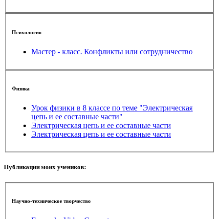
Психология
Мастер - класс. Конфликты или сотрудничество
Физика
Урок физики в 8 классе по теме "Электрическая
цепь и ее составные части"
Электрическая цепь и ее составные части
Электрическая цепь и ее составные части
Публикации моих учеников:
Научно-техническое творчество