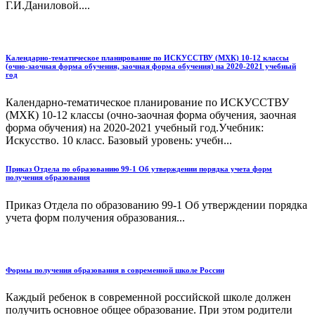
Г.И.Даниловой....
Календарно-тематическое планирование по ИСКУССТВУ (МХК) 10-12 классы
(очно-заочная форма обучения, заочная форма обучения) на 2020-2021 учебный
год
Календарно-тематическое планирование по ИСКУССТВУ
(МХК) 10-12 классы (очно-заочная форма обучения, заочная
форма обучения) на 2020-2021 учебный год.Учебник:
Искусство. 10 класс. Базовый уровень: учебн...
Приказ Отдела по образованию 99-1 Об утверждении порядка учета форм
получения образования
Приказ Отдела по образованию 99-1 Об утверждении порядка
учета форм получения образования...
Формы получения образования в современной школе России
Каждый ребенок в современной российской школе должен
получить основное общее образование. При этом родители