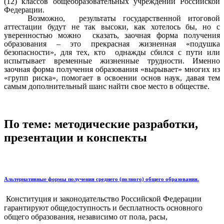
(12) классов общеобразовательных учреждений Российской
Федерации.
Возможно, результаты государственной итоговой
аттестации будут не так высоки, как хотелось бы, но с
уверенностью можно сказать, заочная форма получения
образования – это прекрасная жизненная «подушка
безопасности», для тех, кто однажды сбился с пути или
испытывает временные жизненные трудности. Именно
заочная форма получения образования «вырывает» многих из
«групп риска»,
помогает в освоении основ наук, давая тем
самым дополнительный шанс найти свое место в обществе.
По теме: методические разработки,
презентации и конспекты
Альтернативные формы получения среднего (полного) общего образования.
Конституция и законодательство Российской Федерации
гарантируют общедоступность и бесплатность основного
общего образования, независимо от пола, расы,