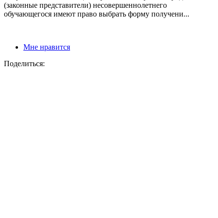
(законные представители) несовершеннолетнего
обучающегося имеют право выбрать форму получени...
Мне нравится
Поделиться: