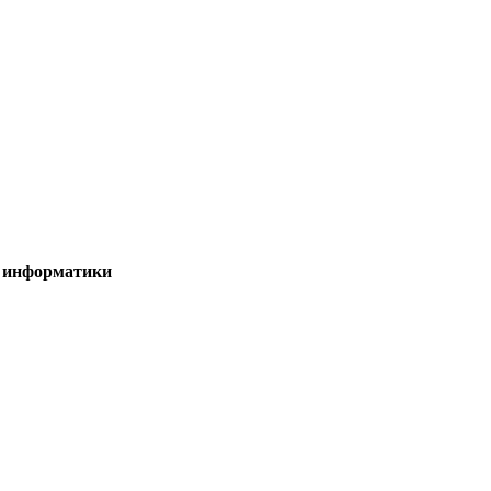
и информатики