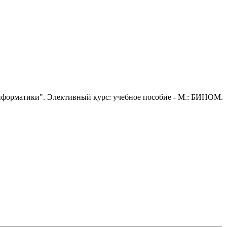
информатики". Элективный курс: учебное пособие - М.: БИНОМ.