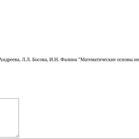
. Андреева, Л.Л. Босова, И.Н. Фалина "Математические основы 