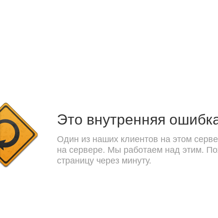
Это внутренняя ошибк
Один из наших клиентов на этом серве
на сервере. Мы работаем над этим. П
страницу через минуту.