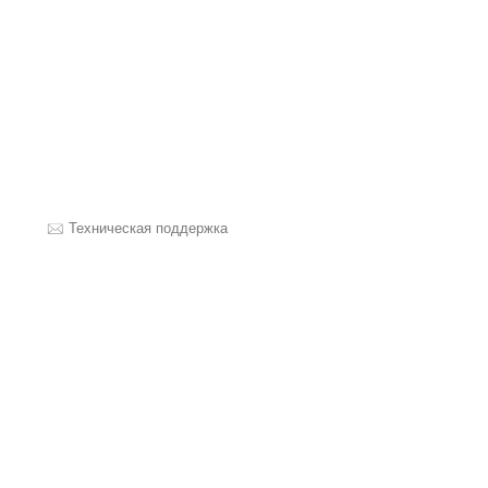
Техническая поддержка